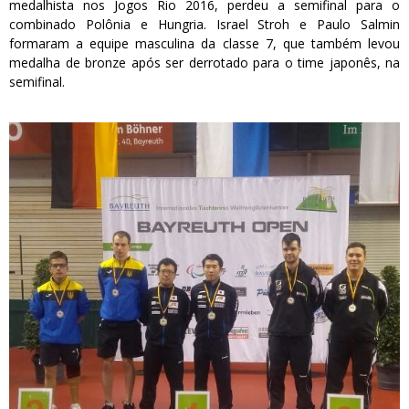
medalhista nos Jogos Rio 2016, perdeu a semifinal para o
combinado Polônia e Hungria. Israel Stroh e Paulo Salmin
formaram a equipe masculina da classe 7, que também levou
medalha de bronze após ser derrotado para o time japonês, na
semifinal.