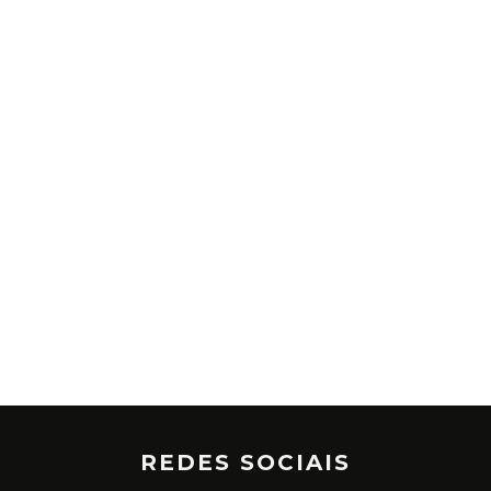
REDES SOCIAIS