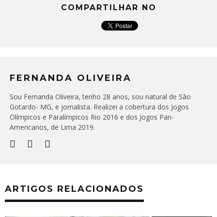
COMPARTILHAR NO
FERNANDA OLIVEIRA
Sou Fernanda Oliveira, tenho 28 anos, sou natural de São
Gotardo- MG, e jornalista. Realizei a cobertura dos Jogos
Olímpicos e Paralímpicos Rio 2016 e dos Jogos Pan-
Americanos, de Lima 2019.
ARTIGOS RELACIONADOS