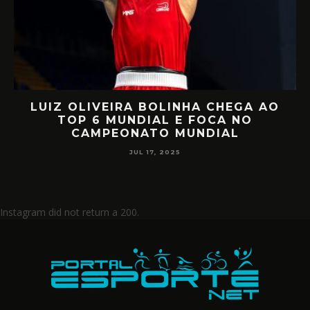
LUIZ OLIVEIRA BOLINHA CHEGA AO
O
TOP 6 MUNDIAL E FOCA NO
CAMPEONATO MUNDIAL
JUL 17, 2025
Instagram did not return a 200.