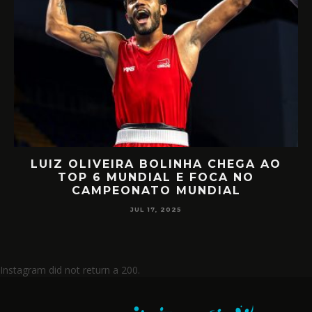
LUIZ OLIVEIRA BOLINHA CHEGA AO
O
TOP 6 MUNDIAL E FOCA NO
CAMPEONATO MUNDIAL
JUL 17, 2025
Instagram did not return a 200.