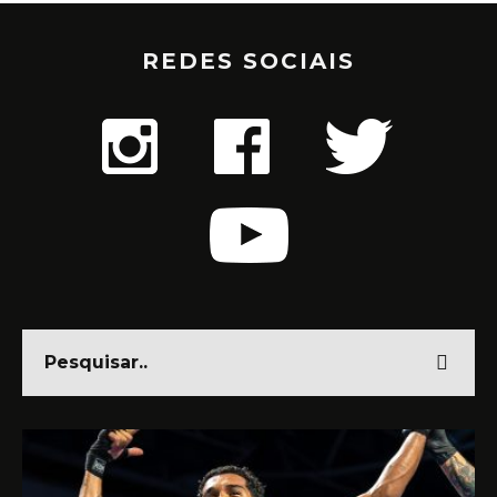
REDES SOCIAIS