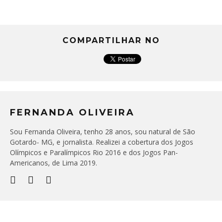
COMPARTILHAR NO
FERNANDA OLIVEIRA
Sou Fernanda Oliveira, tenho 28 anos, sou natural de São
Gotardo- MG, e jornalista. Realizei a cobertura dos Jogos
Olímpicos e Paralímpicos Rio 2016 e dos Jogos Pan-
Americanos, de Lima 2019.