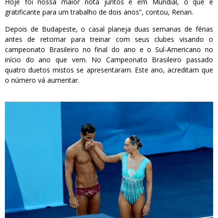
Hoje foi nossa maior nota juntos e em Mundial, o que é
gratificante para um trabalho de dois anos”, contou, Renan.
Depois de Budapeste, o casal planeja duas semanas de férias
antes de retornar para treinar com seus clubes visando o
campeonato Brasileiro no final do ano e o Sul-Americano no
início do ano que vem. No Campeonato Brasileiro passado
quatro duetos mistos se apresentaram. Este ano, acreditam que
o número vá aumentar.