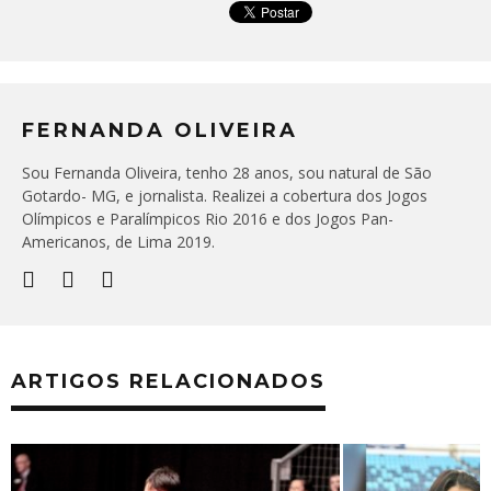
FERNANDA OLIVEIRA
Sou Fernanda Oliveira, tenho 28 anos, sou natural de São
Gotardo- MG, e jornalista. Realizei a cobertura dos Jogos
Olímpicos e Paralímpicos Rio 2016 e dos Jogos Pan-
Americanos, de Lima 2019.
ARTIGOS RELACIONADOS