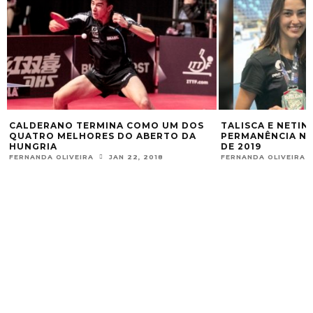
CALDERANO TERMINA COMO UM DOS
TALISCA E NETI
QUATRO MELHORES DO ABERTO DA
PERMANÊNCIA NA
HUNGRIA
DE 2019
FERNANDA OLIVEIRA
JAN 22, 2018
FERNANDA OLIVEIRA