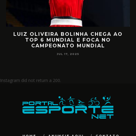
LUIZ OLIVEIRA BOLINHA CHEGA AO
O
TOP 6 MUNDIAL E FOCA NO
CAMPEONATO MUNDIAL
JUL 17, 2025
Instagram did not return a 200.