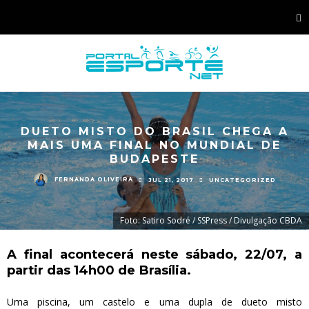
DUETO MISTO DO BRASIL CHEGA A
MAIS UMA FINAL NO MUNDIAL DE
BUDAPESTE
FERNANDA OLIVEIRA
JUL 21, 2017
UNCATEGORIZED
Foto: Satiro Sodré / SSPress / Divulgação CBDA
A final acontecerá neste sábado, 22/07, a
partir das 14h00 de Brasília.
Uma piscina, um castelo e uma dupla de dueto misto