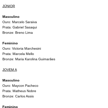
JÚNIOR
Masculino
Ouro: Marcelo Saraiva
Prata: Gabriel Sasaqui
Bronze: Breno Lima
Feminino
Ouro: Victoria Marchesini
Prata: Marcela Mello
Bronze: Maria Karolina Guimarães
JOVEM A
Masculino
Ouro: Maycon Pacheco
Prata: Matheus Nobre
Bronze: Carlos Assis
Feminino