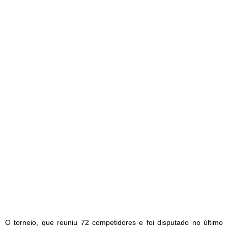
O torneio, que reuniu 72 competidores e foi disputado no último