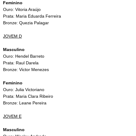
Feminino
Ouro: Vitoria Araújo
Prata: Maria Eduarda Ferreira
Bronze: Quezia Palagar
JOVEM D
Masculino
Ouro: Hendel Barreto
Prata: Raul Darela
Bronze: Victor Menezes
Feminino
Ouro: Julia Victoriano
Prata: Maria Clara Ribeiro
Bronze: Leane Pereira
JOVEM E
Masculino