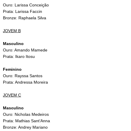
Ouro: Larissa Conceição
Prata: Larissa Faccin
Bronze: Raphaela Silva
JOVEM B
Masculino
Ouro: Amando Mamede
Prata: Ikaro Itosu
Feminino
Ouro: Rayssa Santos
Prata: Andressa Moreira
JOVEM C
Masculino
Ouro: Nicholas Medeiros
Prata: Mathias Sant’Anna
Bronze: Andrey Mariano