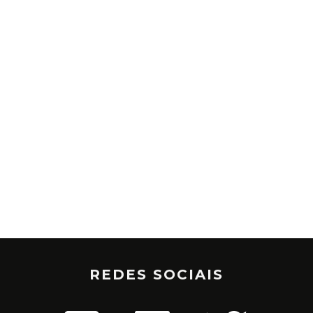
REDES SOCIAIS