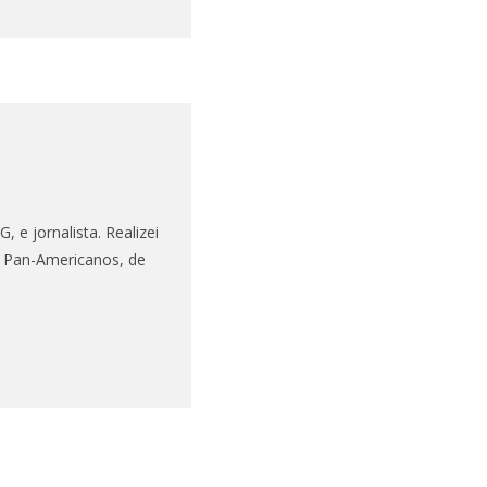
 e jornalista. Realizei
s Pan-Americanos, de