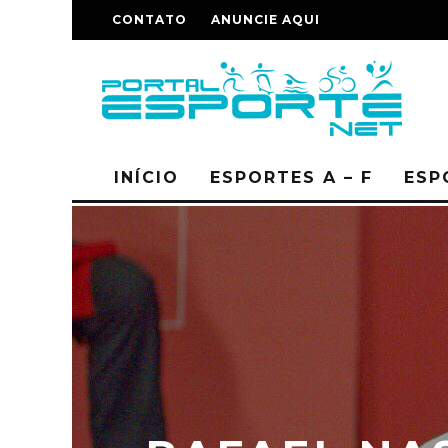
CONTATO
ANUNCIE AQUI
INÍCIO
ESPORTES A – F
ESP