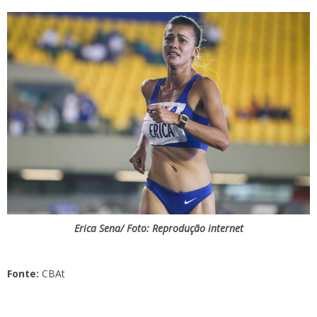
Erica Sena/ Foto: Reprodução internet
Fonte:
CBAt