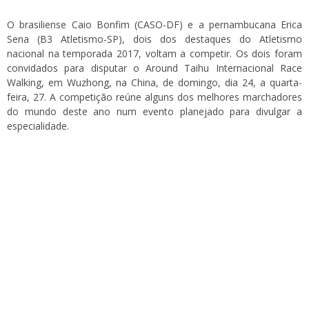
O brasiliense Caio Bonfim (CASO-DF) e a pernambucana Erica
Sena (B3 Atletismo-SP), dois dos destaques do Atletismo
nacional na temporada 2017, voltam a competir. Os dois foram
convidados para disputar o Around Taihu Internacional Race
Walking, em Wuzhong, na China, de domingo, dia 24, a quarta-
feira, 27. A competição reúne alguns dos melhores marchadores
do mundo deste ano num evento planejado para divulgar a
especialidade.