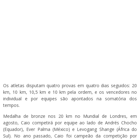
Os atletas disputam quatro provas em quatro dias seguidos: 20
km, 10 km, 10,5 km e 10 km pela ordem, e os vencedores no
individual e por equipes são apontados na somatória dos
tempos.
Medalha de bronze nos 20 km no Mundial de Londres, em
agosto, Caio competirá por equipe ao lado de Andrés Chocho
(Equador), Ever Palma (México) e Levogang Shange (África do
Sul). No ano passado, Caio foi campeão da competição por