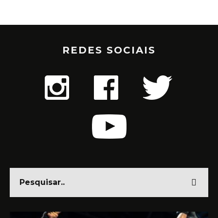
REDES SOCIAIS