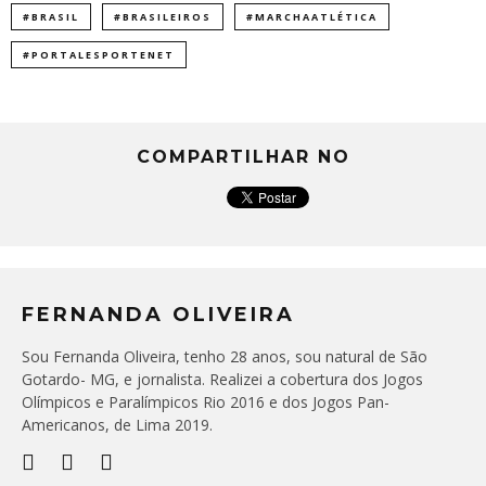
#BRASIL
#BRASILEIROS
#MARCHAATLÉTICA
#PORTALESPORTENET
COMPARTILHAR NO
FERNANDA OLIVEIRA
Sou Fernanda Oliveira, tenho 28 anos, sou natural de São
Gotardo- MG, e jornalista. Realizei a cobertura dos Jogos
Olímpicos e Paralímpicos Rio 2016 e dos Jogos Pan-
Americanos, de Lima 2019.