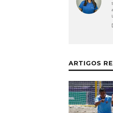
ARTIGOS R