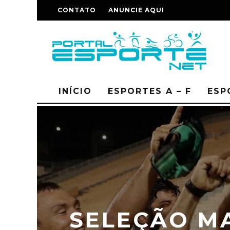
CONTATO
ANUNCIE AQUI
INÍCIO
ESPORTES A – F
ESP
SELEÇÃO M