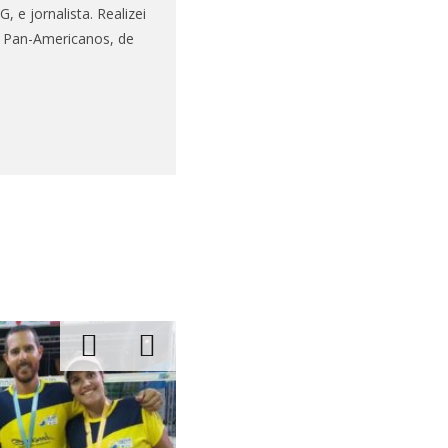
 e jornalista. Realizei
s Pan-Americanos, de