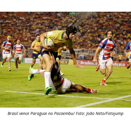
Brasil vence Paraguai no Pacaembu/ Foto: João Neto/Fotojump