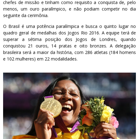
chefes de missão e tinham como requisito a conquista de, pelo
menos, um ouro paralímpico, e não podiam competir no dia
seguinte da cerimônia.
O Brasil é uma potência paralímpica e busca o quinto lugar no
quadro geral de medalhas dos Jogos Rio 2016. A equipe terá de
superar a sétima posição dos Jogos de Londres, quando
conquistou 21 ouros, 14 pratas e oito bronzes. A delegação
brasileira será a maior da história, com 286 atletas (184 homens
e 102 mulheres) em 22 modalidades.