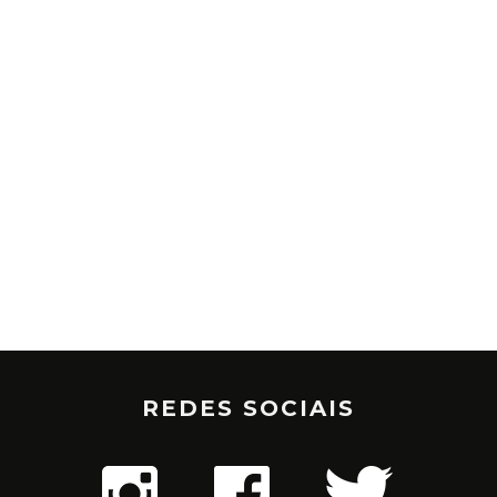
REDES SOCIAIS