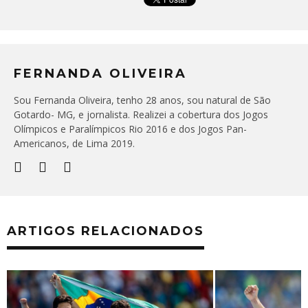
FERNANDA OLIVEIRA
Sou Fernanda Oliveira, tenho 28 anos, sou natural de São
Gotardo- MG, e jornalista. Realizei a cobertura dos Jogos
Olímpicos e Paralímpicos Rio 2016 e dos Jogos Pan-
Americanos, de Lima 2019.
ARTIGOS RELACIONADOS