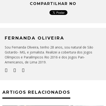
COMPARTILHAR NO
FERNANDA OLIVEIRA
Sou Fernanda Oliveira, tenho 28 anos, sou natural de São
Gotardo- MG, e jornalista. Realizei a cobertura dos Jogos
Olímpicos e Paralímpicos Rio 2016 e dos Jogos Pan-
Americanos, de Lima 2019.
ARTIGOS RELACIONADOS