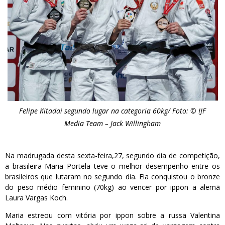
Felipe Kitadai segundo lugar na categoria 60kg/ Foto: © IJF
Media Team – Jack Willingham
Na madrugada desta sexta-feira,27, segundo dia de competição,
a brasileira Maria Portela teve o melhor desempenho entre os
brasileiros que lutaram no segundo dia. Ela conquistou o bronze
do peso médio feminino (70kg) ao vencer por ippon a alemã
Laura Vargas Koch.
Maria estreou com vitória por ippon sobre a russa Valentina