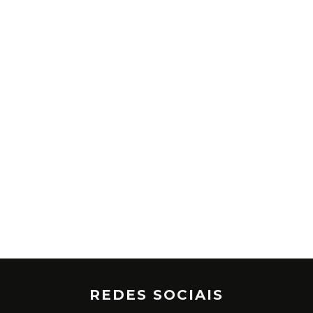
REDES SOCIAIS