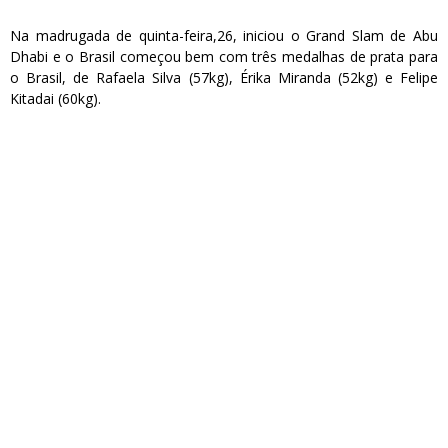
Na madrugada de quinta-feira,26, iniciou o Grand Slam de Abu
Dhabi e o Brasil começou bem com três medalhas de prata para
o Brasil, de Rafaela Silva (57kg), Érika Miranda (52kg) e Felipe
Kitadai (60kg).