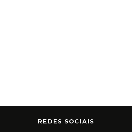
REDES SOCIAIS