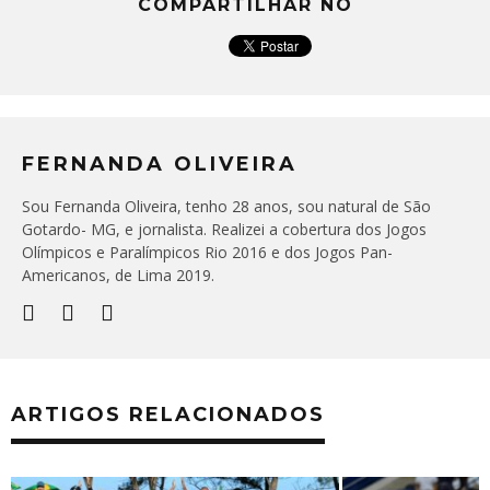
COMPARTILHAR NO
FERNANDA OLIVEIRA
Sou Fernanda Oliveira, tenho 28 anos, sou natural de São
Gotardo- MG, e jornalista. Realizei a cobertura dos Jogos
Olímpicos e Paralímpicos Rio 2016 e dos Jogos Pan-
Americanos, de Lima 2019.
ARTIGOS RELACIONADOS