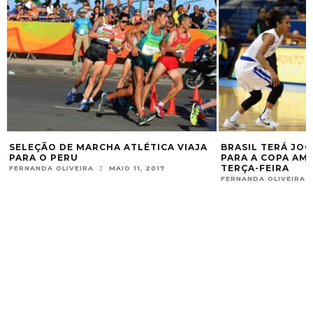
SELEÇÃO DE MARCHA ATLÉTICA VIAJA
BRASIL TERÁ JO
PARA O PERU
PARA A COPA AMÉ
TERÇA-FEIRA
FERNANDA OLIVEIRA
MAIO 11, 2017
FERNANDA OLIVEIRA