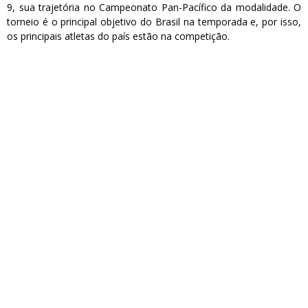
9, sua trajetória no Campeonato Pan-Pacífico da modalidade. O
torneio é o principal objetivo do Brasil na temporada e, por isso,
os principais atletas do país estão na competição.