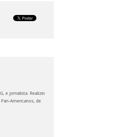
 e jornalista. Realizei
s Pan-Americanos, de