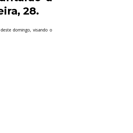
ira, 28.
e deste domingo, visando o