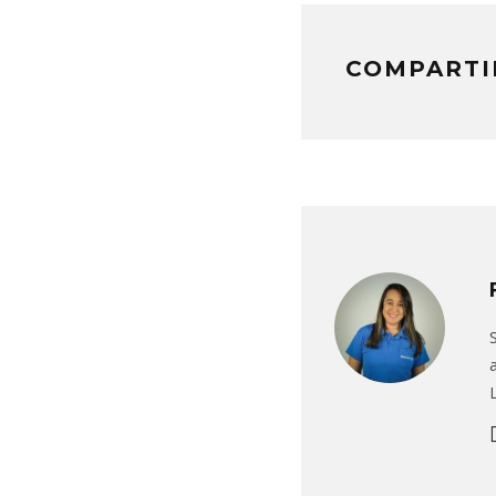
COMPARTI