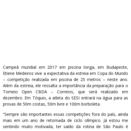
Campeã mundial em 2017 em piscina longa, em Budapeste,
Etiene Medeiros vive a expectativa da estreia em Copa do Mundo
– competição realizada em piscina de 25 metros – neste ano.
Além da estreia, ele ressalta a importância da preparação para o
Torneio Open CBDA – Correios, que será realizado em
dezembro. Em Tóquio, a atleta do SESI entrará na água para as
provas de 50m costas, 50m livre e 100m borboleta.
“Sempre são importantes essas competições fora do país, ainda
mais em um ano de retomada de ciclo olímpico. Já estou me
sentindo muito motivada, ter saído da rotina de São Paulo é