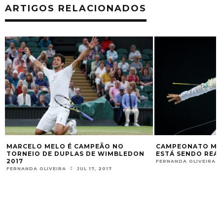
ARTIGOS RELACIONADOS
MARCELO MELO É CAMPEÃO NO
CAMPEONATO MU
TORNEIO DE DUPLAS DE WIMBLEDON
ESTÁ SENDO REA
2017
FERNANDA OLIVEIRA
FERNANDA OLIVEIRA
JUL 17, 2017