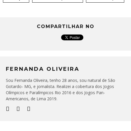
COMPARTILHAR NO
FERNANDA OLIVEIRA
Sou Fernanda Oliveira, tenho 28 anos, sou natural de São
Gotardo- MG, e jornalista. Realizei a cobertura dos Jogos
Olímpicos e Paralímpicos Rio 2016 e dos Jogos Pan-
Americanos, de Lima 2019.