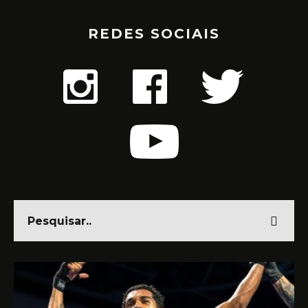
REDES SOCIAIS