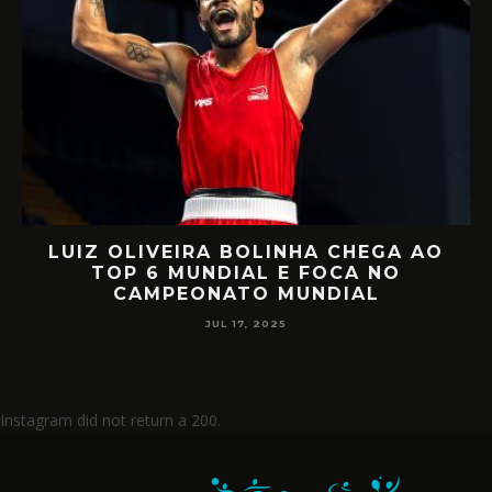
LUIZ OLIVEIRA BOLINHA CHEGA AO
O
TOP 6 MUNDIAL E FOCA NO
CAMPEONATO MUNDIAL
JUL 17, 2025
Instagram did not return a 200.