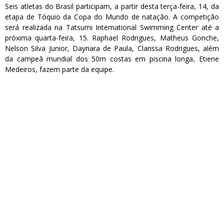
Seis atletas do Brasil participam, a partir desta terça-feira, 14, da
etapa de Tóquio da Copa do Mundo de natação. A competição
será realizada na Tatsumi International Swimming Center até a
próxima quarta-feira, 15. Raphael Rodrigues, Matheus Gonche,
Nelson Silva Junior, Daynara de Paula, Clarissa Rodrigues, além
da campeã mundial dos 50m costas em piscina longa, Etiene
Medeiros, fazem parte da equipe.