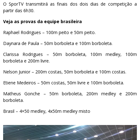
O SporTV transmitirá as finais dos dois dias de competição a
partir das 6h30.
Veja as provas da equipe brasileira
Raphael Rodrigues – 100m peito e 50m peito.
Daynara de Paula – 50m borboleta e 100m borboleta.
Clarissa Rodrigues – 50m borboleta, 100m medley, 100m
borboleta e 200m livre.
Nelson Junior – 200m costas, 50m borboleta e 100m costas.
Etiene Medeiros – 50m costas, 50m livre e 100m borboleta.
Matheus Gonche – 50m borboleta, 200m medley e 200m
borboleta.
Brasil – 4×50 medley, 4x50m medley misto