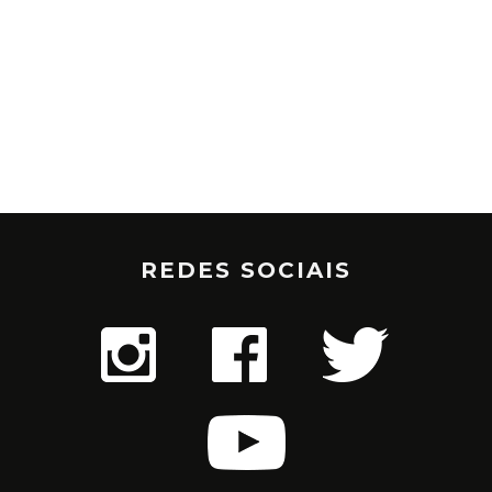
REDES SOCIAIS