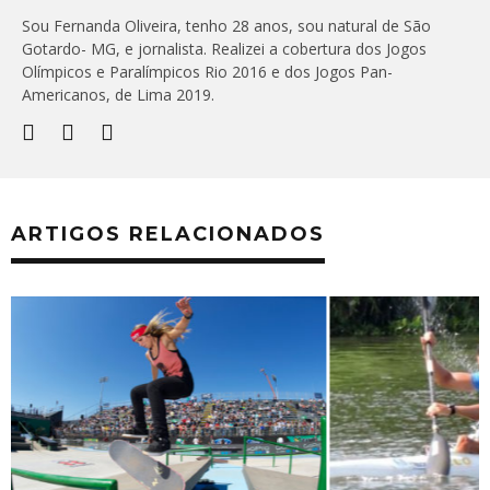
Sou Fernanda Oliveira, tenho 28 anos, sou natural de São
Gotardo- MG, e jornalista. Realizei a cobertura dos Jogos
Olímpicos e Paralímpicos Rio 2016 e dos Jogos Pan-
Americanos, de Lima 2019.
ARTIGOS RELACIONADOS