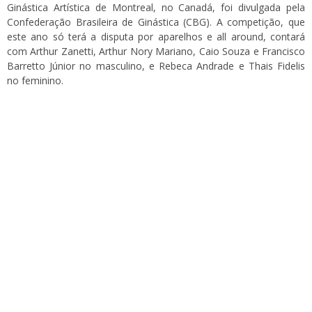
Ginástica Artística de Montreal, no Canadá, foi divulgada pela
Confederação Brasileira de Ginástica (CBG). A competição, que
este ano só terá a disputa por aparelhos e all around, contará
com Arthur Zanetti, Arthur Nory Mariano, Caio Souza e Francisco
Barretto Júnior no masculino, e Rebeca Andrade e Thais Fidelis
no feminino.