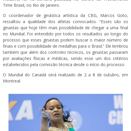
Time Brasil, no Rio de Janeiro.
O coordenador de ginástica artística da CBG, Marcos Goto,
ressaltou a qualidade dos atletas convocados. “Esses são os
ginastas que hoje têm mais possibilidade de chegar a uma final
no Mundial. Foi entendido por todos os resultados ao longo do
processo que esses ginastas podem buscar o maior número de
finais e com possibilidade de medalhas para o Brasil.” Ele lembrou
também que além dos controles técnicos, os ginastas passaram
por avaliações físicas e médicas, sendo esse um dos critérios
estabelecidos pela comissão técnica desde o início do processo.
O Mundial do Canadá será realizado de 2 a 8 de outubro, em
Montreal.