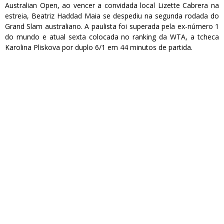
Australian Open, ao vencer a convidada local Lizette Cabrera na
estreia, Beatriz Haddad Maia se despediu na segunda rodada do
Grand Slam australiano. A paulista foi superada pela ex-número 1
do mundo e atual sexta colocada no ranking da WTA, a tcheca
Karolina Pliskova por duplo 6/1 em 44 minutos de partida.