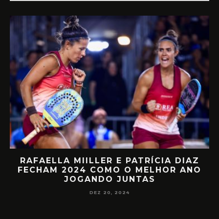
DE
RAFAELLA MIILLER E PATRÍCIA DIAZ
8
FECHAM 2024 COMO O MELHOR ANO
JOGANDO JUNTAS
DEZ 20, 2024