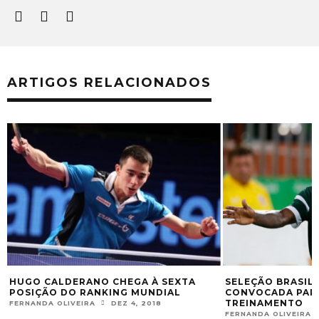
ARTIGOS RELACIONADOS
HUGO CALDERANO CHEGA À SEXTA
SELEÇÃO BRASILE
POSIÇÃO DO RANKING MUNDIAL
CONVOCADA PARA
TREINAMENTO
FERNANDA OLIVEIRA
DEZ 4, 2018
FERNANDA OLIVEIRA