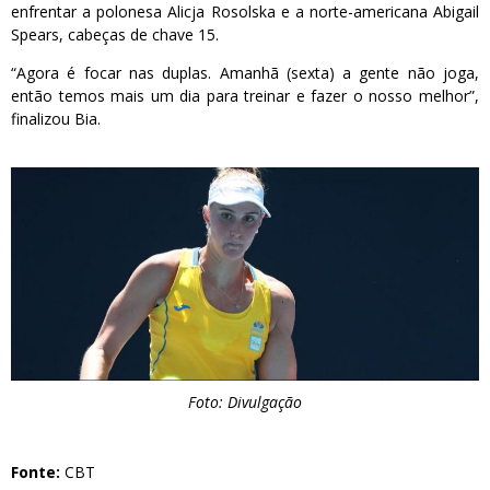
enfrentar a polonesa Alicja Rosolska e a norte-americana Abigail
Spears, cabeças de chave 15.
“Agora é focar nas duplas. Amanhã (sexta) a gente não joga,
então temos mais um dia para treinar e fazer o nosso melhor”,
finalizou Bia.
Foto: Divulgação
Fonte:
CBT