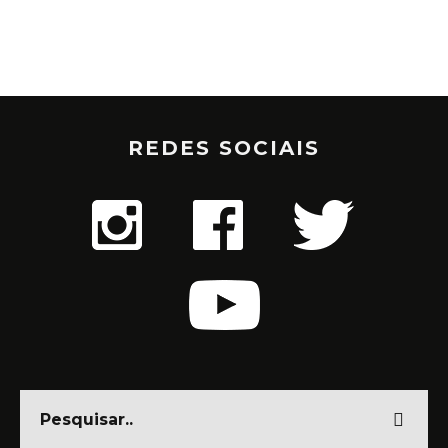
REDES SOCIAIS