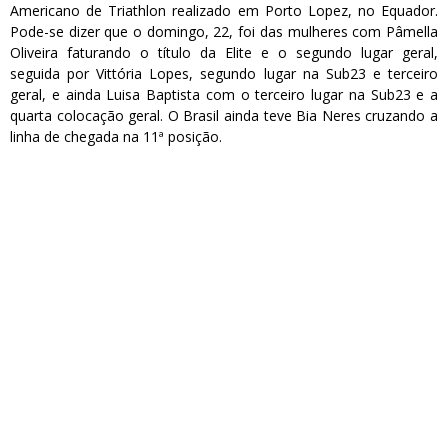
Americano de Triathlon realizado em Porto Lopez, no Equador.
Pode-se dizer que o domingo, 22, foi das mulheres com Pâmella
Oliveira faturando o título da Elite e o segundo lugar geral,
seguida por Vittória Lopes, segundo lugar na Sub23 e terceiro
geral, e ainda Luisa Baptista com o terceiro lugar na Sub23 e a
quarta colocação geral. O Brasil ainda teve Bia Neres cruzando a
linha de chegada na 11ª posição.