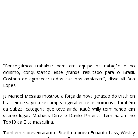
“Conseguimos trabalhar bem em equipe na natação e no
ciclismo, conquistando esse grande resultado para o Brasil.
Gostaria de agradecer todos que nos apoiaram”, disse Vittória
Lopez.
Já Manoel Messias mostrou a força da nova geração do triathlon
brasileiro e sagrou-se campeão geral entre os homens e também
da Sub23, categoria que teve ainda Kauê Willy terminando em
sétimo lugar. Matheus Diniz e Danilo Pimentel terminaram no
Top10 da Elite masculina.
Também representaram o Brasil na prova Eduardo Lass, Wesley