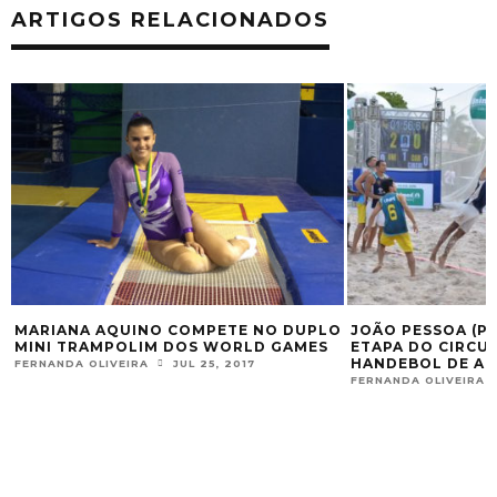
ARTIGOS RELACIONADOS
MARIANA AQUINO COMPETE NO DUPLO
JOÃO PESSOA (PB
MINI TRAMPOLIM DOS WORLD GAMES
ETAPA DO CIRCUI
HANDEBOL DE AR
FERNANDA OLIVEIRA
JUL 25, 2017
FERNANDA OLIVEIRA