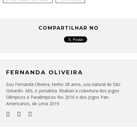
COMPARTILHAR NO
FERNANDA OLIVEIRA
Sou Fernanda Oliveira, tenho 28 anos, sou natural de São
Gotardo- MG, e jornalista. Realizei a cobertura dos Jogos
Olímpicos e Paralímpicos Rio 2016 e dos Jogos Pan-
Americanos, de Lima 2019.