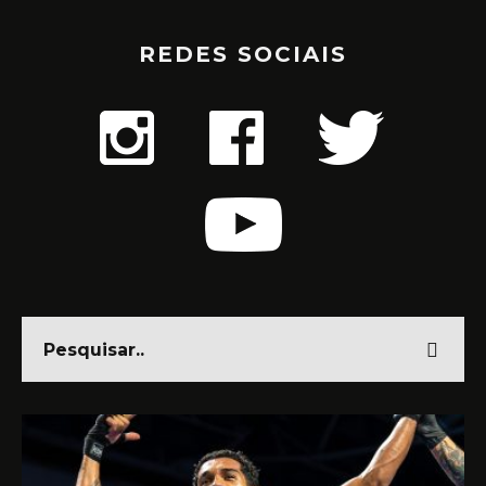
REDES SOCIAIS