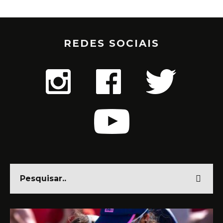
REDES SOCIAIS