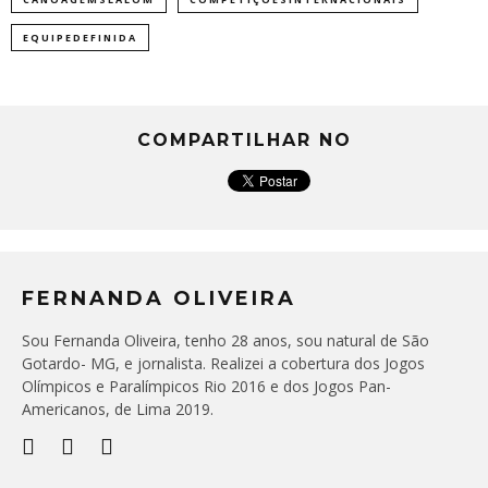
EQUIPEDEFINIDA
COMPARTILHAR NO
FERNANDA OLIVEIRA
Sou Fernanda Oliveira, tenho 28 anos, sou natural de São
Gotardo- MG, e jornalista. Realizei a cobertura dos Jogos
Olímpicos e Paralímpicos Rio 2016 e dos Jogos Pan-
Americanos, de Lima 2019.