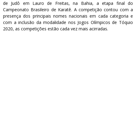
de Judô em Lauro de Freitas, na Bahia, a etapa final do
Campeonato Brasileiro de Karatê. A competição contou com a
presença dos principais nomes nacionais em cada categoria e
com a inclusão da modalidade nos Jogos Olímpicos de Tóquio
2020, as competições estão cada vez mais acirradas.