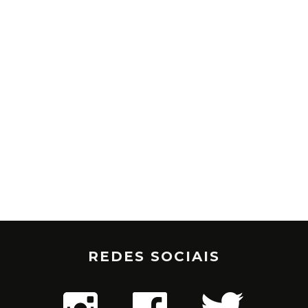
REDES SOCIAIS