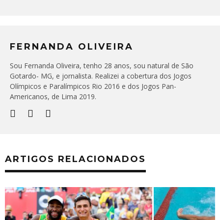
FERNANDA OLIVEIRA
Sou Fernanda Oliveira, tenho 28 anos, sou natural de São
Gotardo- MG, e jornalista. Realizei a cobertura dos Jogos
Olímpicos e Paralímpicos Rio 2016 e dos Jogos Pan-
Americanos, de Lima 2019.
ARTIGOS RELACIONADOS