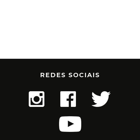
REDES SOCIAIS