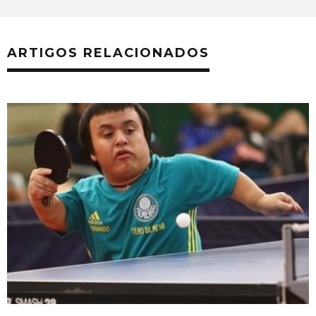
ARTIGOS RELACIONADOS