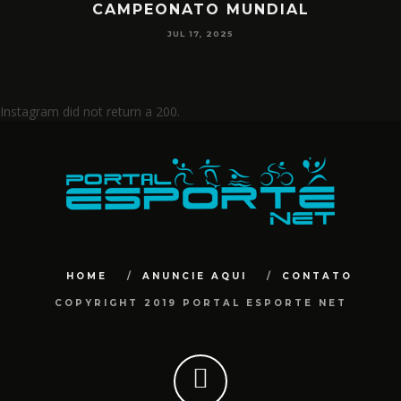
CAMPEONATO MUNDIAL
JUL 17, 2025
Instagram did not return a 200.
HOME
ANUNCIE AQUI
CONTATO
COPYRIGHT 2019 PORTAL ESPORTE NET