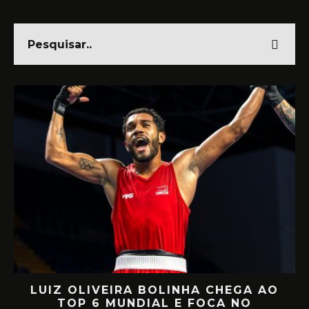
LUIZ OLIVEIRA BOLINHA CHEGA AO
O
TOP 6 MUNDIAL E FOCA NO