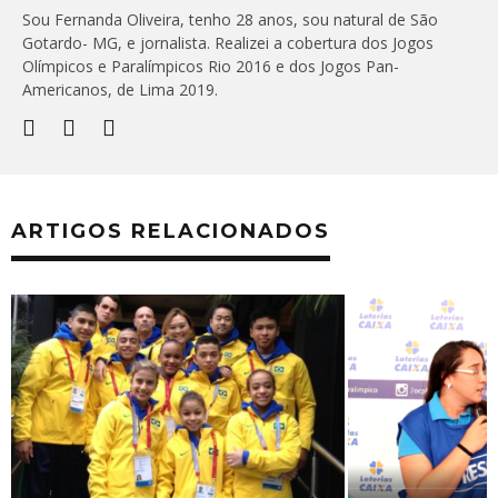
Sou Fernanda Oliveira, tenho 28 anos, sou natural de São
Gotardo- MG, e jornalista. Realizei a cobertura dos Jogos
Olímpicos e Paralímpicos Rio 2016 e dos Jogos Pan-
Americanos, de Lima 2019.
ARTIGOS RELACIONADOS