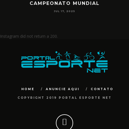
CAMPEONATO MUNDIAL
JUL 17, 2025
Instagram did not return a 200.
HOME
ANUNCIE AQUI
CONTATO
COPYRIGHT 2019 PORTAL ESPORTE NET