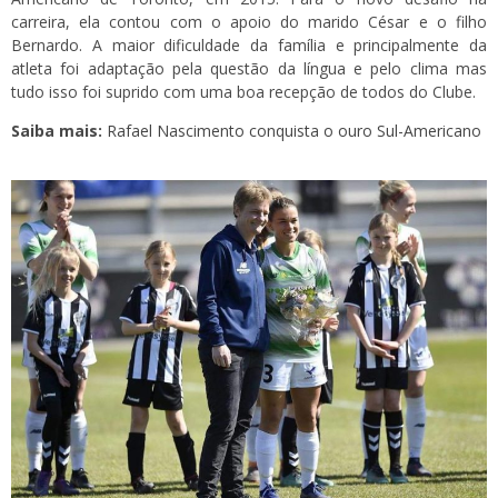
carreira, ela contou com o apoio do marido César e o filho
Bernardo. A maior dificuldade da família e principalmente da
atleta foi adaptação pela questão da língua e pelo clima mas
tudo isso foi suprido com uma boa recepção de todos do Clube.
Saiba mais:
Rafael Nascimento conquista o ouro Sul-Americano