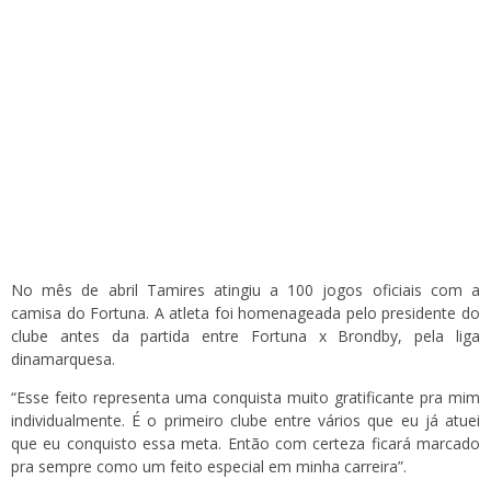
No mês de abril Tamires atingiu a 100 jogos oficiais com a
camisa do Fortuna. A atleta foi homenageada pelo presidente do
clube antes da partida entre Fortuna x Brondby, pela liga
dinamarquesa.
“Esse feito representa uma conquista muito gratificante pra mim
individualmente. É o primeiro clube entre vários que eu já atuei
que eu conquisto essa meta. Então com certeza ficará marcado
pra sempre como um feito especial em minha carreira”.