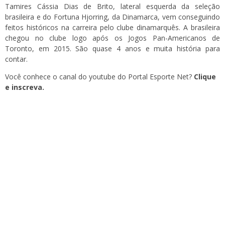
Tamires Cássia Dias de Brito, lateral esquerda da seleção
brasileira e do Fortuna Hjorring, da Dinamarca, vem conseguindo
feitos históricos na carreira pelo clube dinamarquês. A brasileira
chegou no clube logo após os Jogos Pan-Americanos de
Toronto, em 2015. São quase 4 anos e muita história para
contar.
Você conhece o canal do youtube do Portal Esporte Net?
Clique
e inscreva.