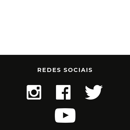
REDES SOCIAIS