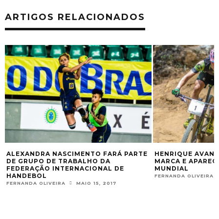
ARTIGOS RELACIONADOS
ALEXANDRA NASCIMENTO FARÁ PARTE
HENRIQUE AVANC
DE GRUPO DE TRABALHO DA
MARCA E APAREC
FEDERAÇÃO INTERNACIONAL DE
MUNDIAL
HANDEBOL
FERNANDA OLIVEIRA
FERNANDA OLIVEIRA
MAIO 15, 2017