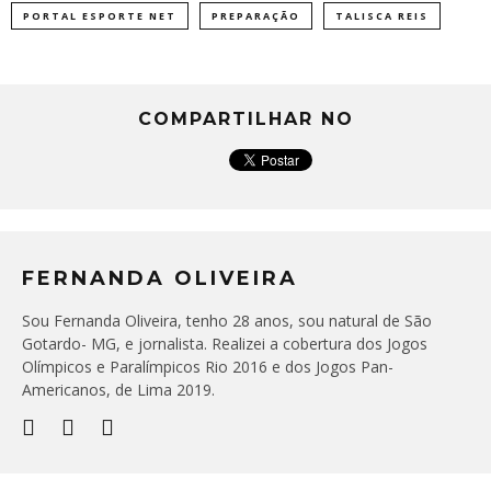
PORTAL ESPORTE NET
PREPARAÇÃO
TALISCA REIS
COMPARTILHAR NO
FERNANDA OLIVEIRA
Sou Fernanda Oliveira, tenho 28 anos, sou natural de São
Gotardo- MG, e jornalista. Realizei a cobertura dos Jogos
Olímpicos e Paralímpicos Rio 2016 e dos Jogos Pan-
Americanos, de Lima 2019.