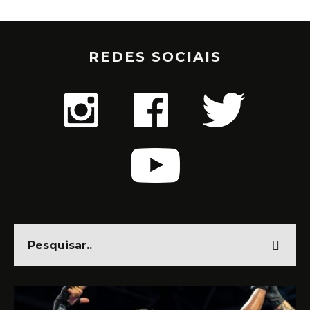
REDES SOCIAIS