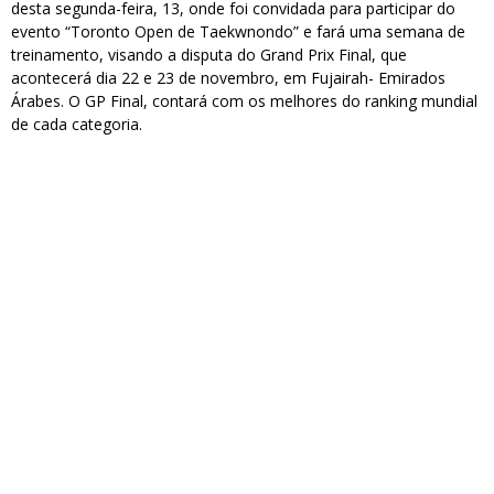
desta segunda-feira, 13, onde foi convidada para participar do
evento “Toronto Open de Taekwnondo” e fará uma semana de
treinamento, visando a disputa do Grand Prix Final, que
acontecerá dia 22 e 23 de novembro, em Fujairah- Emirados
Árabes. O GP Final, contará com os melhores do ranking mundial
de cada categoria.