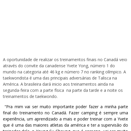
A oportunidade de realizar os treinamentos finais no Canadá veio
através do convite da canadense Yvete Yong, número 1 do
mundo na categoria até 46 kg e número 7 no ranking olímpico. A
taekwondista é uma das principais adversárias de Talisca na
América. A brasileira dará inicio aos treinamentos ainda na
segunda-feira com a parte física na parte da tarde e a noite os
treinamentos de taekwondo.
“Pra mim vai ser muito importante poder fazer a minha parte
final do treinamento no Canadá. Fazer camping é sempre uma
experiência, um aprendizado a mais e poder treinar com a Yvete
que é uma das maiores atletas da américa e ter a supervisão do