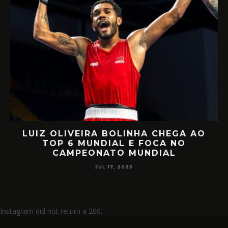
LUIZ OLIVEIRA BOLINHA CHEGA AO
O
TOP 6 MUNDIAL E FOCA NO
CAMPEONATO MUNDIAL
JUL 17, 2025
Instagram did not return a 200.