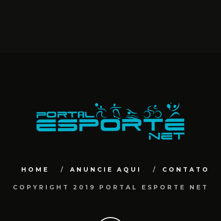
4
JUL 17, 2025
HOME
ANUNCIE AQUI
CONTATO
COPYRIGHT 2019 PORTAL ESPORTE NET