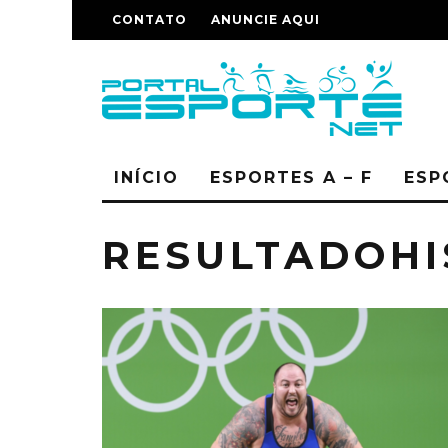
CONTATO
ANUNCIE AQUI
INÍCIO
ESPORTES A – F
ESP
RESULTADOHI