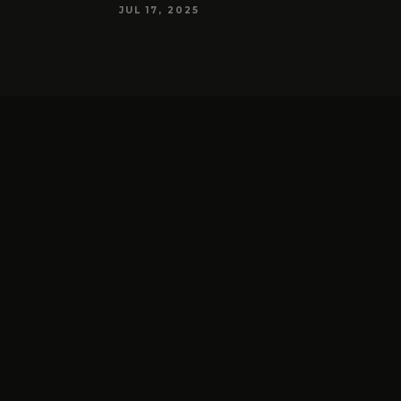
JUL 17, 2025