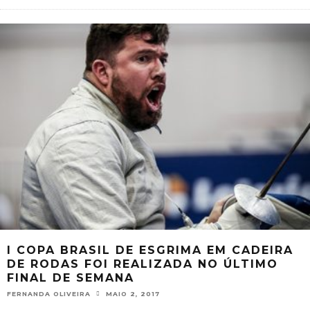
I COPA BRASIL DE ESGRIMA EM CADEIRA
DE RODAS FOI REALIZADA NO ÚLTIMO
FINAL DE SEMANA
FERNANDA OLIVEIRA
MAIO 2, 2017