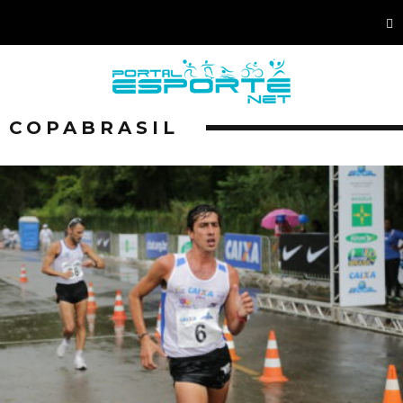
COPABRASIL