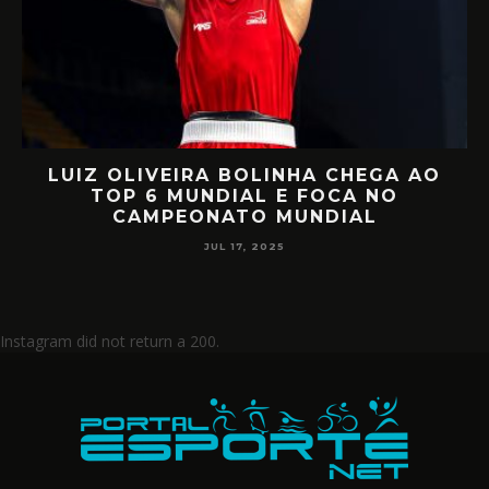
LUIZ OLIVEIRA BOLINHA CHEGA AO
O
TOP 6 MUNDIAL E FOCA NO
CAMPEONATO MUNDIAL
JUL 17, 2025
Instagram did not return a 200.