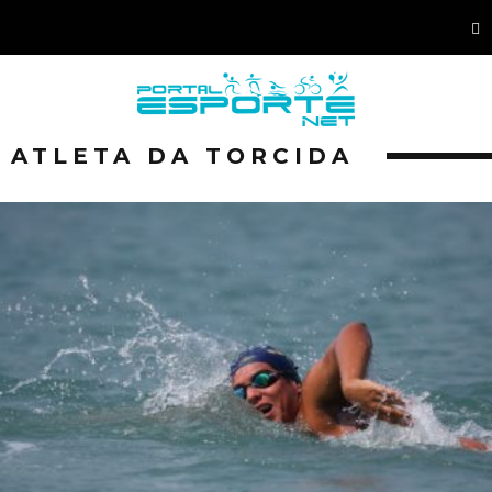
ATLETA DA TORCIDA