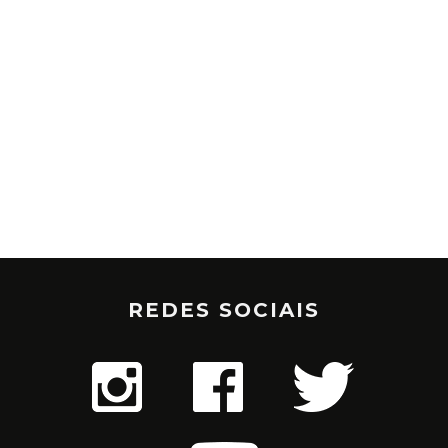
REDES SOCIAIS