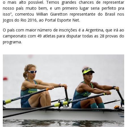
o mais alto possível. Temos grandes chances de representar
nosso país muito bem, e um primeiro lugar seria perfeito pra
isso”, comentou Willian Giaretton representante do Brasil nos
Jogos do Rio 2016, ao Portal Esporte Net.
O país com maior número de inscrições é a Argentina, que irá ao
campeonato com 49 atletas para disputar todas as 28 provas do
programa.