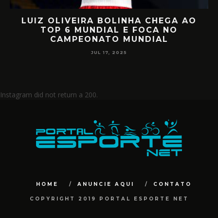
LUIZ OLIVEIRA BOLINHA CHEGA AO
O
TOP 6 MUNDIAL E FOCA NO
CAMPEONATO MUNDIAL
JUL 17, 2025
Instagram did not return a 200.
HOME
ANUNCIE AQUI
CONTATO
COPYRIGHT 2019 PORTAL ESPORTE NET