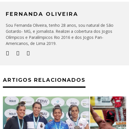
FERNANDA OLIVEIRA
Sou Fernanda Oliveira, tenho 28 anos, sou natural de São
Gotardo- MG, e jornalista. Realizei a cobertura dos Jogos
Olímpicos e Paralímpicos Rio 2016 e dos Jogos Pan-
Americanos, de Lima 2019.
ARTIGOS RELACIONADOS