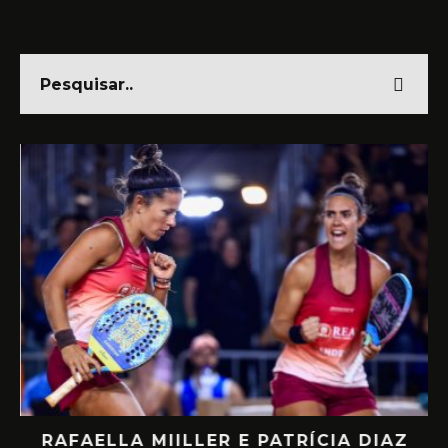
DE
RAFAELLA MIILLER E PATRÍCIA DIAZ