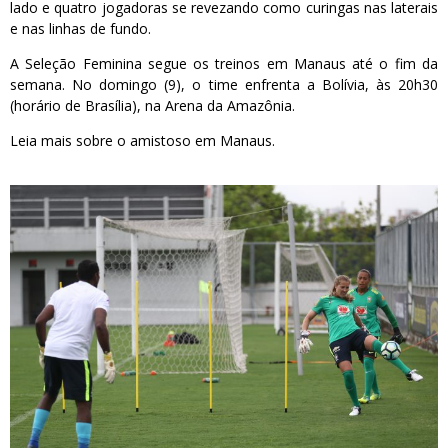
lado e quatro jogadoras se revezando como curingas nas laterais
e nas linhas de fundo.
A Seleção Feminina segue os treinos em Manaus até o fim da
semana. No domingo (9), o time enfrenta a Bolívia, às 20h30
(horário de Brasília), na Arena da Amazônia.
Leia mais sobre o amistoso em Manaus.