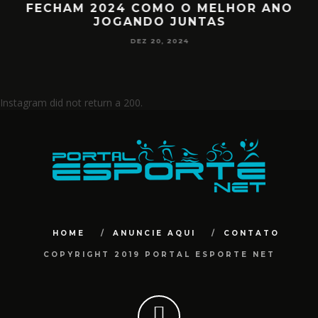
8
FECHAM 2024 COMO O MELHOR ANO
JOGANDO JUNTAS
DEZ 20, 2024
Instagram did not return a 200.
HOME
ANUNCIE AQUI
CONTATO
COPYRIGHT 2019 PORTAL ESPORTE NET