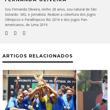
Sou Fernanda Oliveira, tenho 28 anos, sou natural de São
Gotardo- MG, e jornalista. Realizei a cobertura dos Jogos
Olímpicos e Paralímpicos Rio 2016 e dos Jogos Pan-
Americanos, de Lima 2019.
ARTIGOS RELACIONADOS