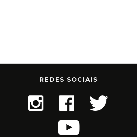
REDES SOCIAIS