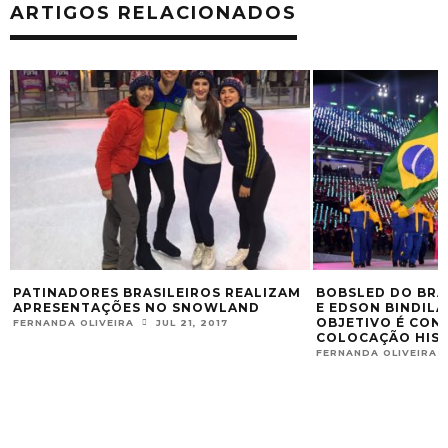
ARTIGOS RELACIONADOS
PATINADORES BRASILEIROS REALIZAM
BOBSLED DO BRA
APRESENTAÇÕES NO SNOWLAND
E EDSON BINDILA
OBJETIVO É CON
FERNANDA OLIVEIRA
JUL 21, 2017
COLOCAÇÃO HIS
FERNANDA OLIVEIRA