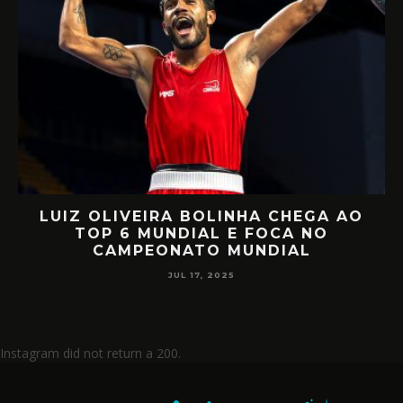
LUIZ OLIVEIRA BOLINHA CHEGA AO
O
TOP 6 MUNDIAL E FOCA NO
CAMPEONATO MUNDIAL
JUL 17, 2025
Instagram did not return a 200.