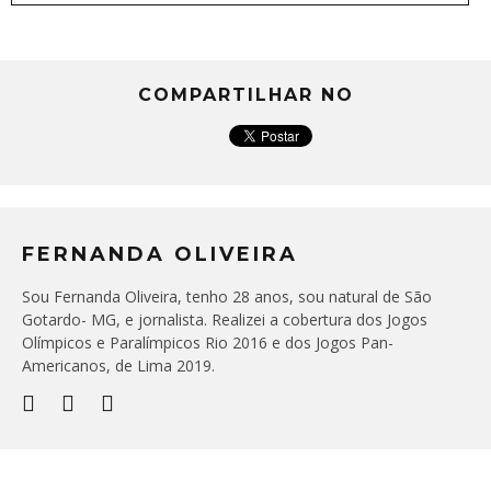
COMPARTILHAR NO
FERNANDA OLIVEIRA
Sou Fernanda Oliveira, tenho 28 anos, sou natural de São
Gotardo- MG, e jornalista. Realizei a cobertura dos Jogos
Olímpicos e Paralímpicos Rio 2016 e dos Jogos Pan-
Americanos, de Lima 2019.