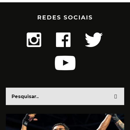
REDES SOCIAIS