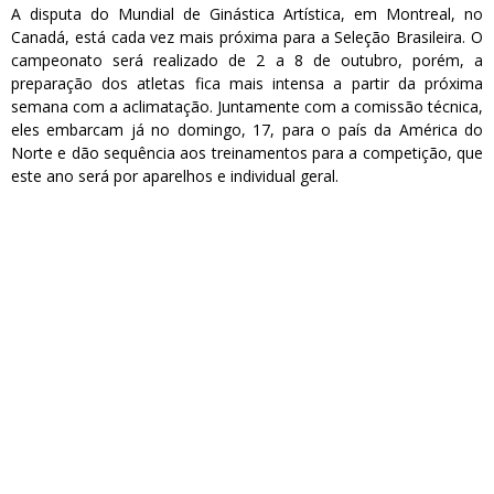
A disputa do Mundial de Ginástica Artística, em Montreal, no
Canadá, está cada vez mais próxima para a Seleção Brasileira. O
campeonato será realizado de 2 a 8 de outubro, porém, a
preparação dos atletas fica mais intensa a partir da próxima
semana com a aclimatação. Juntamente com a comissão técnica,
eles embarcam já no domingo, 17, para o país da América do
Norte e dão sequência aos treinamentos para a competição, que
este ano será por aparelhos e individual geral.