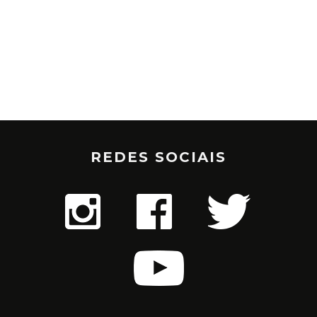
REDES SOCIAIS