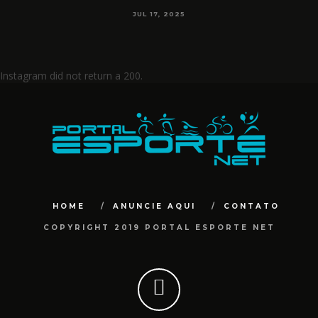
JUL 17, 2025
Instagram did not return a 200.
HOME
ANUNCIE AQUI
CONTATO
COPYRIGHT 2019 PORTAL ESPORTE NET