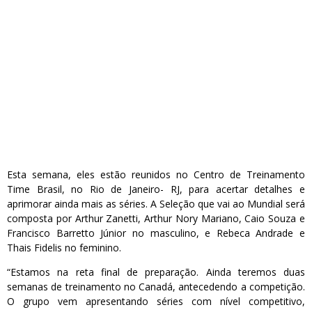
Esta semana, eles estão reunidos no Centro de Treinamento
Time Brasil, no Rio de Janeiro- RJ, para acertar detalhes e
aprimorar ainda mais as séries. A Seleção que vai ao Mundial será
composta por Arthur Zanetti, Arthur Nory Mariano, Caio Souza e
Francisco Barretto Júnior no masculino, e Rebeca Andrade e
Thais Fidelis no feminino.
“Estamos na reta final de preparação. Ainda teremos duas
semanas de treinamento no Canadá, antecedendo a competição.
O grupo vem apresentando séries com nível competitivo,