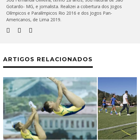
Gotardo- MG, e jornalista. Realizei a cobertura dos Jogos
Olímpicos e Paralímpicos Rio 2016 e dos Jogos Pan-
Americanos, de Lima 2019.
ARTIGOS RELACIONADOS