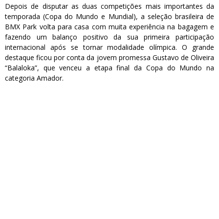
Depois de disputar as duas competições mais importantes da
temporada (Copa do Mundo e Mundial), a seleção brasileira de
BMX Park volta para casa com muita experiência na bagagem e
fazendo um balanço positivo da sua primeira participação
internacional após se tornar modalidade olímpica. O grande
destaque ficou por conta da jovem promessa Gustavo de Oliveira
“Balaloka”, que venceu a etapa final da Copa do Mundo na
categoria Amador.