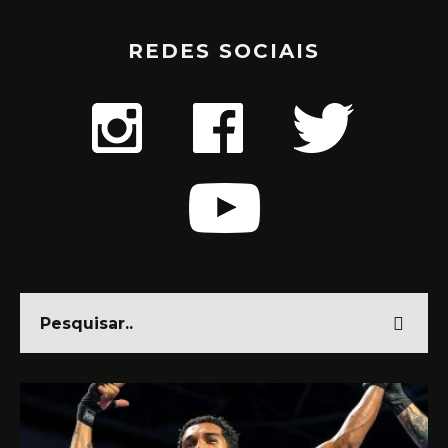
REDES SOCIAIS