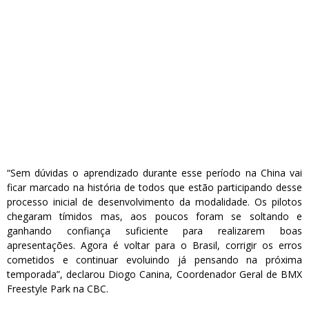
“Sem dúvidas o aprendizado durante esse período na China vai
ficar marcado na história de todos que estão participando desse
processo inicial de desenvolvimento da modalidade. Os pilotos
chegaram tímidos mas, aos poucos foram se soltando e
ganhando confiança suficiente para realizarem boas
apresentações. Agora é voltar para o Brasil, corrigir os erros
cometidos e continuar evoluindo já pensando na próxima
temporada”, declarou Diogo Canina, Coordenador Geral de BMX
Freestyle Park na CBC.