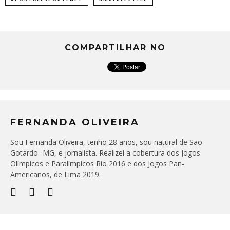
COMPARTILHAR NO
FERNANDA OLIVEIRA
Sou Fernanda Oliveira, tenho 28 anos, sou natural de São
Gotardo- MG, e jornalista. Realizei a cobertura dos Jogos
Olímpicos e Paralímpicos Rio 2016 e dos Jogos Pan-
Americanos, de Lima 2019.