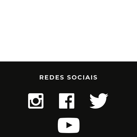
REDES SOCIAIS