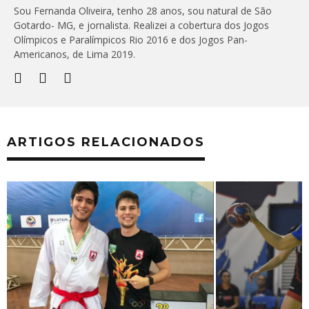
Sou Fernanda Oliveira, tenho 28 anos, sou natural de São
Gotardo- MG, e jornalista. Realizei a cobertura dos Jogos
Olímpicos e Paralímpicos Rio 2016 e dos Jogos Pan-
Americanos, de Lima 2019.
ARTIGOS RELACIONADOS