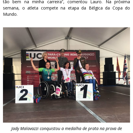
tão bem na minha carreira”, comentou Lauro. Na próxima
semana, o atleta compete na etapa da Bélgica da Copa do
Mundo.
Jady Malavazzi conquistou a medalha de prata na prova de