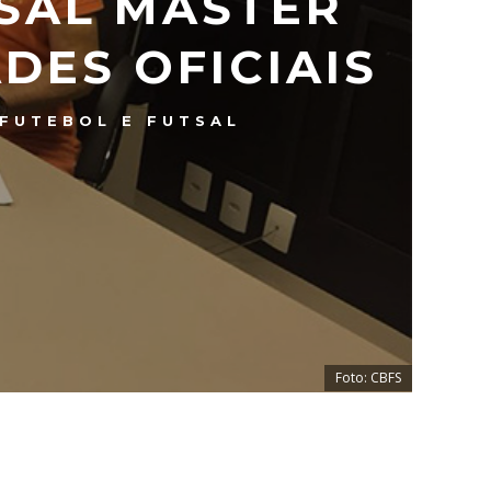
TSAL MASTER
DES OFICIAIS
FUTEBOL E FUTSAL
Foto: CBFS