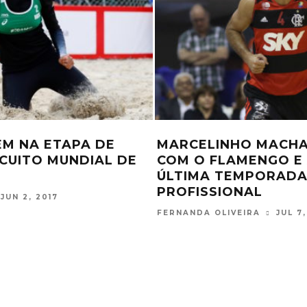
BEM NA ETAPA DE
MARCELINHO MACH
CUITO MUNDIAL DE
COM O FLAMENGO E 
ÚLTIMA TEMPORAD
PROFISSIONAL
JUN 2, 2017
FERNANDA OLIVEIRA
JUL 7,