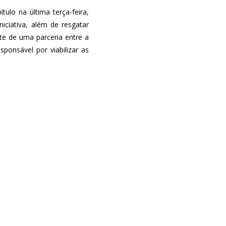
ulo na última terça-feira,
niciativa, além de resgatar
te de uma parceria entre a
ponsável por viabilizar as