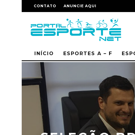
CONTATO
ANUNCIE AQUI
INÍCIO
ESPORTES A – F
ESP