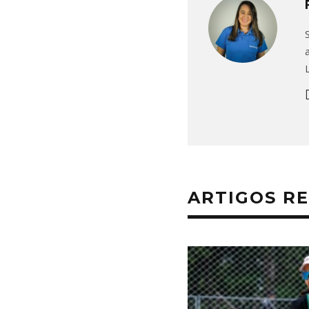
ARTIGOS R