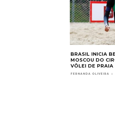
BRASIL INICIA 
MOSCOU DO CIR
VÔLEI DE PRAIA
FERNANDA OLIVEIRA