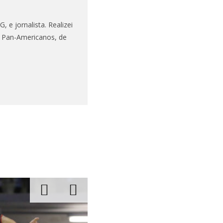
 e jornalista. Realizei
s Pan-Americanos, de