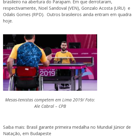
brasileiro na abertura do Parapam. Em que derrotaram,
respectivamente, Noel Sandoval (VEN), Gonzalo Acosta (URU) e
Odalis Gomes (RPD). Outros brasileiros ainda entram em quadra
hoje.
Mesas-tenistas competem em Lima 2019/ Foto:
Ale Cabral – CPB
Saiba mais:
Brasil garante primeira medalha no Mundial Júnior de
Natação, em Budapeste