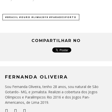
#BRASIL #OURO #LIMA2019 #PARADESPORTO
COMPARTILHAR NO
FERNANDA OLIVEIRA
Sou Fernanda Oliveira, tenho 28 anos, sou natural de São
Gotardo- MG, e jornalista. Realizei a cobertura dos Jogos
Olímpicos e Paralímpicos Rio 2016 e dos Jogos Pan-
Americanos, de Lima 2019.