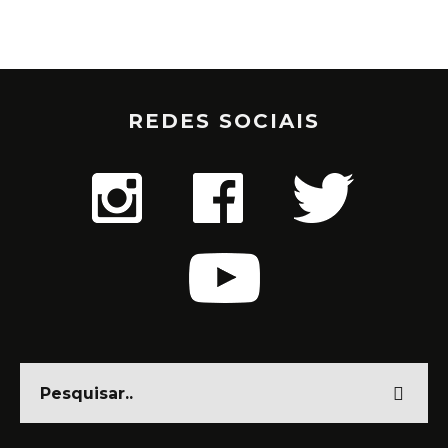
REDES SOCIAIS