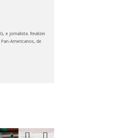
 e jornalista. Realizei
s Pan-Americanos, de