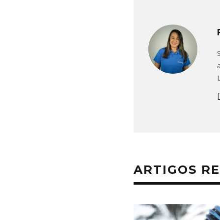
ARTIGOS R