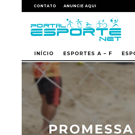
CONTATO
ANUNCIE AQUI
INÍCIO
ESPORTES A – F
ESP
PROMESSA 