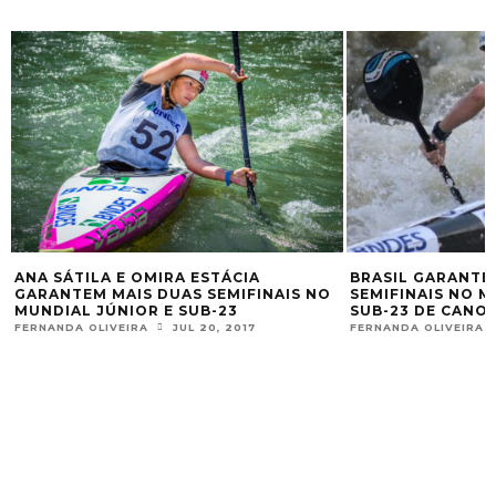
ANA SÁTILA E OMIRA ESTÁCIA
BRASIL GARANTE
GARANTEM MAIS DUAS SEMIFINAIS NO
SEMIFINAIS NO M
MUNDIAL JÚNIOR E SUB-23
SUB-23 DE CANO
FERNANDA OLIVEIRA
JUL 20, 2017
FERNANDA OLIVEIRA