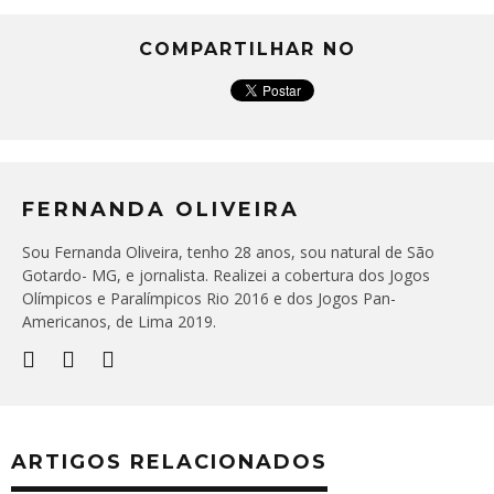
COMPARTILHAR NO
FERNANDA OLIVEIRA
Sou Fernanda Oliveira, tenho 28 anos, sou natural de São
Gotardo- MG, e jornalista. Realizei a cobertura dos Jogos
Olímpicos e Paralímpicos Rio 2016 e dos Jogos Pan-
Americanos, de Lima 2019.
ARTIGOS RELACIONADOS