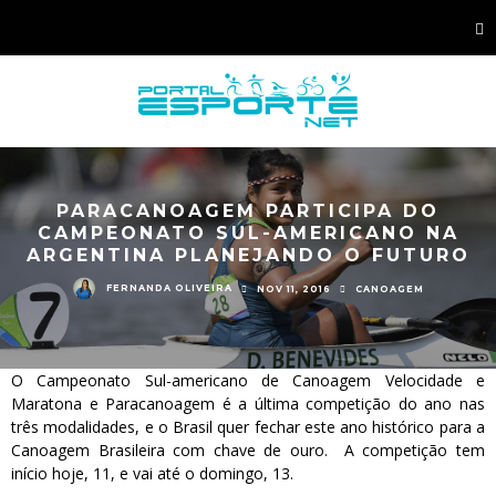
PARACANOAGEM PARTICIPA DO
CAMPEONATO SUL-AMERICANO NA
ARGENTINA PLANEJANDO O FUTURO
FERNANDA OLIVEIRA
NOV 11, 2016
CANOAGEM
O Campeonato Sul-americano de Canoagem Velocidade e
Maratona e Paracanoagem é a última competição do ano nas
três modalidades, e o Brasil quer fechar este ano histórico para a
Canoagem Brasileira com chave de ouro. A competição tem
início hoje, 11, e vai até o domingo, 13.