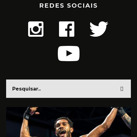
REDES SOCIAIS