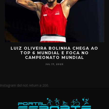
LUIZ OLIVEIRA BOLINHA CHEGA AO
O
TOP 6 MUNDIAL E FOCA NO
CAMPEONATO MUNDIAL
JUL 17, 2025
Instagram did not return a 200.