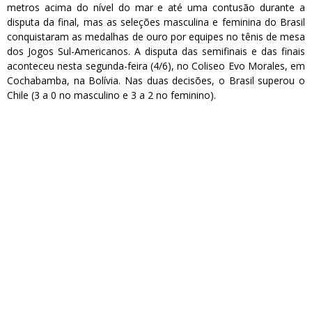
metros acima do nível do mar e até uma contusão durante a
disputa da final, mas as seleções masculina e feminina do Brasil
conquistaram as medalhas de ouro por equipes no tênis de mesa
dos Jogos Sul-Americanos. A disputa das semifinais e das finais
aconteceu nesta segunda-feira (4/6), no Coliseo Evo Morales, em
Cochabamba, na Bolívia. Nas duas decisões, o Brasil superou o
Chile (3 a 0 no masculino e 3 a 2 no feminino).