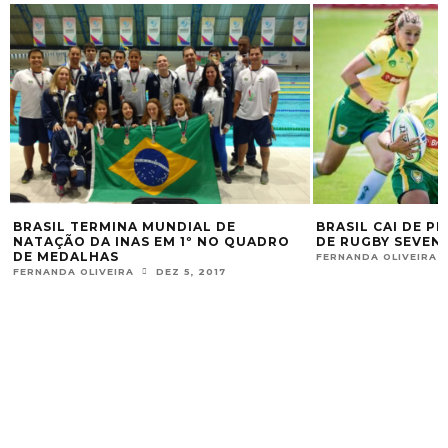
BRASIL TERMINA MUNDIAL DE
BRASIL CAI DE PÉ
NATAÇÃO DA INAS EM 1º NO QUADRO
DE RUGBY SEVENS
DE MEDALHAS
FERNANDA OLIVEIRA
FERNANDA OLIVEIRA
DEZ 5, 2017