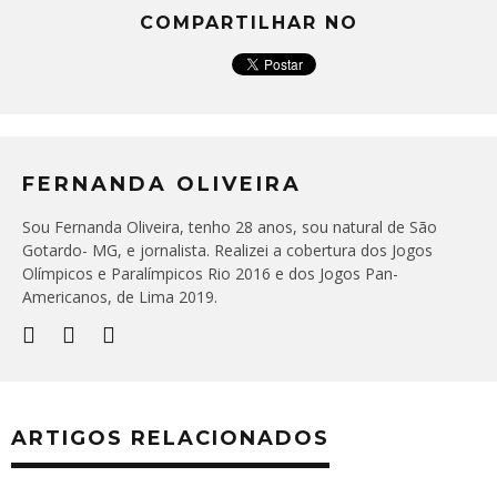
COMPARTILHAR NO
FERNANDA OLIVEIRA
Sou Fernanda Oliveira, tenho 28 anos, sou natural de São
Gotardo- MG, e jornalista. Realizei a cobertura dos Jogos
Olímpicos e Paralímpicos Rio 2016 e dos Jogos Pan-
Americanos, de Lima 2019.
ARTIGOS RELACIONADOS