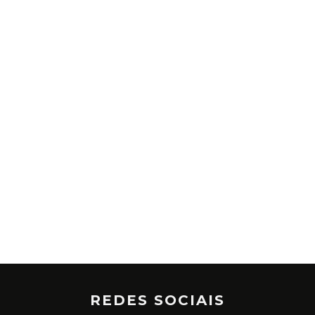
REDES SOCIAIS