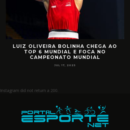
LUIZ OLIVEIRA BOLINHA CHEGA AO
O
TOP 6 MUNDIAL E FOCA NO
CAMPEONATO MUNDIAL
JUL 17, 2025
Instagram did not return a 200.