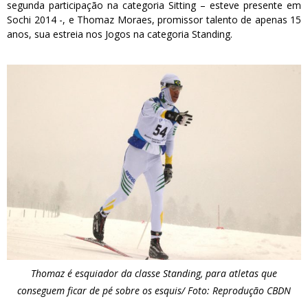
segunda participação na categoria Sitting – esteve presente em
Sochi 2014 -, e Thomaz Moraes, promissor talento de apenas 15
anos, sua estreia nos Jogos na categoria Standing.
Thomaz é esquiador da classe Standing, para atletas que
conseguem ficar de pé sobre os esquis/ Foto: Reprodução CBDN