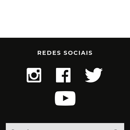
REDES SOCIAIS