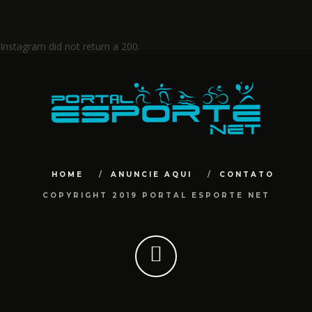
Instagram did not return a 200.
HOME
ANUNCIE AQUI
CONTATO
COPYRIGHT 2019 PORTAL ESPORTE NET