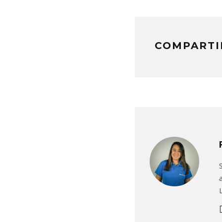
COMPARTI