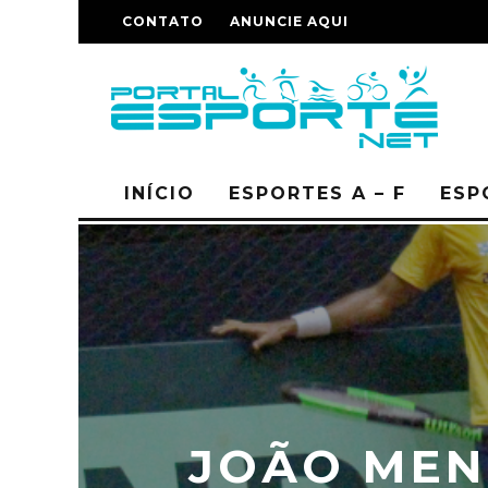
CONTATO
ANUNCIE AQUI
INÍCIO
ESPORTES A – F
ESP
JOÃO MEN