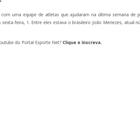
ou com uma equipe de atletas que ajudaram na última semana de 
a sexta-feira, 1. Entre eles estava o brasileiro João Menezes, atual 
outube do Portal Esporte Net?
Clique e inscreva.