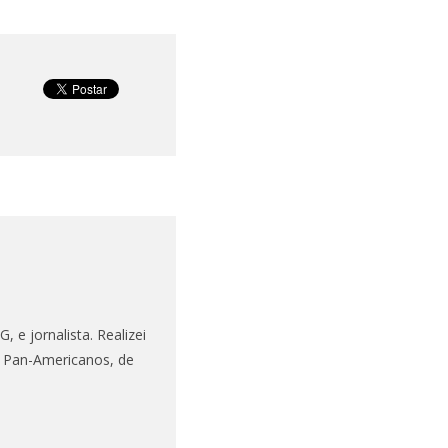
 e jornalista. Realizei
s Pan-Americanos, de