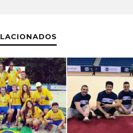
ELACIONADOS