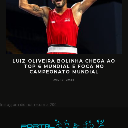
LUIZ OLIVEIRA BOLINHA CHEGA AO
O
TOP 6 MUNDIAL E FOCA NO
CAMPEONATO MUNDIAL
JUL 17, 2025
Instagram did not return a 200.