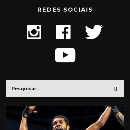
REDES SOCIAIS