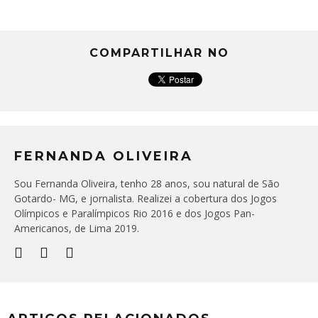
COMPARTILHAR NO
FERNANDA OLIVEIRA
Sou Fernanda Oliveira, tenho 28 anos, sou natural de São
Gotardo- MG, e jornalista. Realizei a cobertura dos Jogos
Olímpicos e Paralímpicos Rio 2016 e dos Jogos Pan-
Americanos, de Lima 2019.