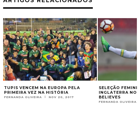
ARTIGOS RELACIONADOS
TUPIS VENCEM NA EUROPA PELA
SELEÇÃO FEMINI
PRIMEIRA VEZ NA HISTÓRIA
INGLATERRA NO 
BELIEVES
FERNANDA OLIVEIRA
NOV 20, 2017
FERNANDA OLIVEIRA