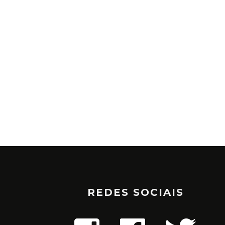
REDES SOCIAIS