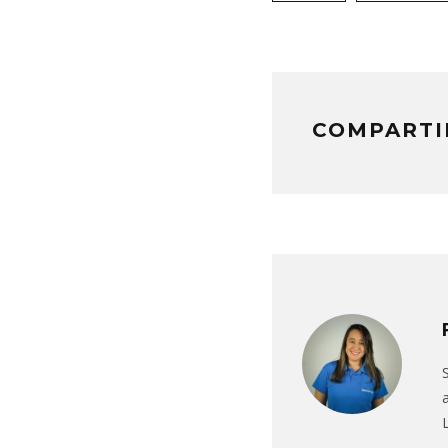
COMPARTI