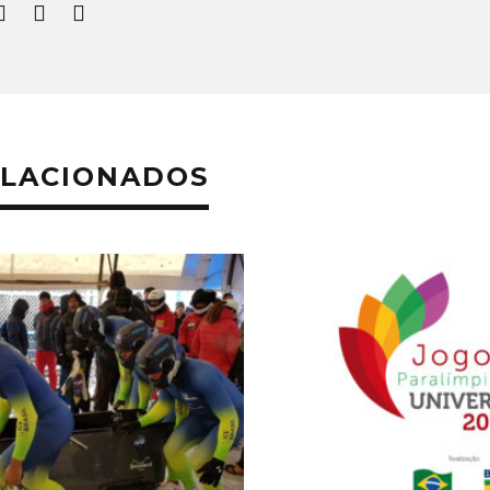
ELACIONADOS