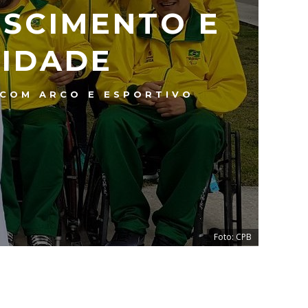
ESCIMENTO E
IDADE
 COM ARCO E ESPORTIVO
Foto: CPB