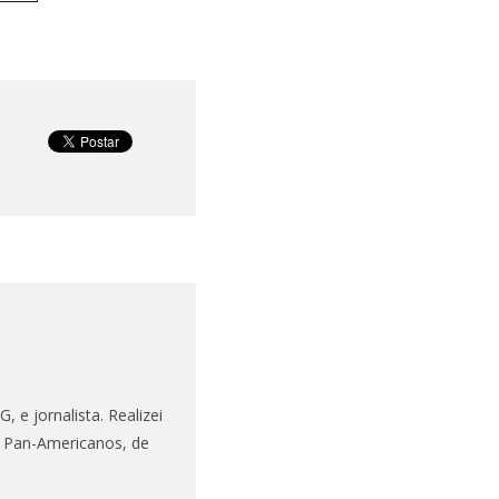
 e jornalista. Realizei
s Pan-Americanos, de