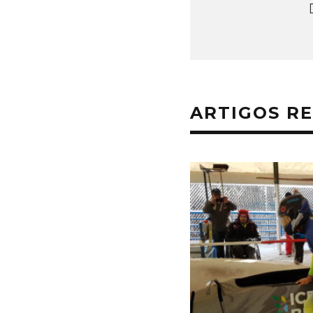
ARTIGOS R