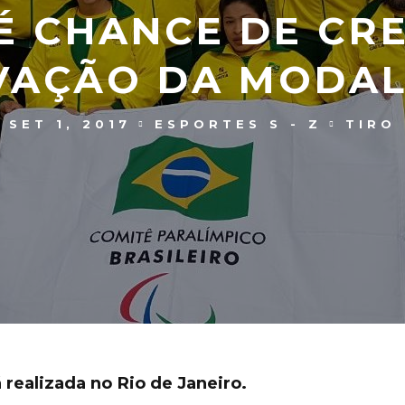
É CHANCE DE CR
VAÇÃO DA MODAL
SET 1, 2017
ESPORTES S - Z
TIRO
realizada no Rio de Janeiro.