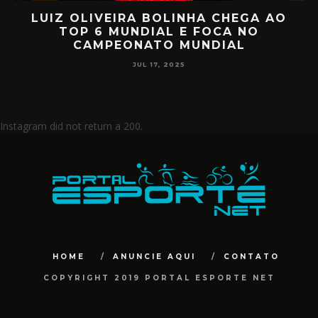
LUIZ OLIVEIRA BOLINHA CHEGA AO
O
TOP 6 MUNDIAL E FOCA NO
CAMPEONATO MUNDIAL
JUL 17, 2025
Instagram did not return a 200.
HOME
ANUNCIE AQUI
CONTATO
COPYRIGHT 2019 PORTAL ESPORTE NET