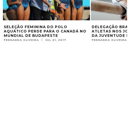
SELEÇÃO FEMININA DO POLO
DELEGAÇÃO BRASI
AQUÁTICO PERDE PARA O CANADÁ NO
ATLETAS NOS JO
MUNDIAL DE BUDAPESTE
DA JUVENTUDE S
FERNANDA OLIVEIRA
JUL 21, 2017
FERNANDA OLIVEIRA