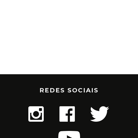
REDES SOCIAIS