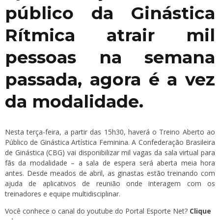
público da Ginástica
Rítmica atrair mil
pessoas na semana
passada, agora é a vez
da modalidade.
Nesta terça-feira, a partir das 15h30, haverá o Treino Aberto ao
Público de Ginástica Artística Feminina. A Confederação Brasileira
de Ginástica (CBG) vai disponibilizar mil vagas da sala virtual para
fãs da modalidade – a sala de espera será aberta meia hora
antes. Desde meados de abril, as ginastas estão treinando com
ajuda de aplicativos de reunião onde interagem com os
treinadores e equipe multidisciplinar.
Você conhece o canal do youtube do Portal Esporte Net?
Clique