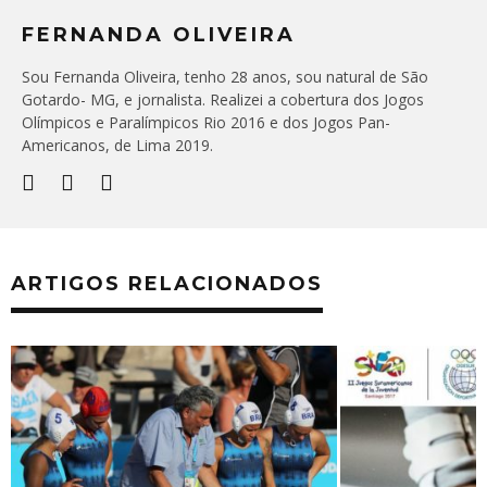
FERNANDA OLIVEIRA
Sou Fernanda Oliveira, tenho 28 anos, sou natural de São
Gotardo- MG, e jornalista. Realizei a cobertura dos Jogos
Olímpicos e Paralímpicos Rio 2016 e dos Jogos Pan-
Americanos, de Lima 2019.
ARTIGOS RELACIONADOS