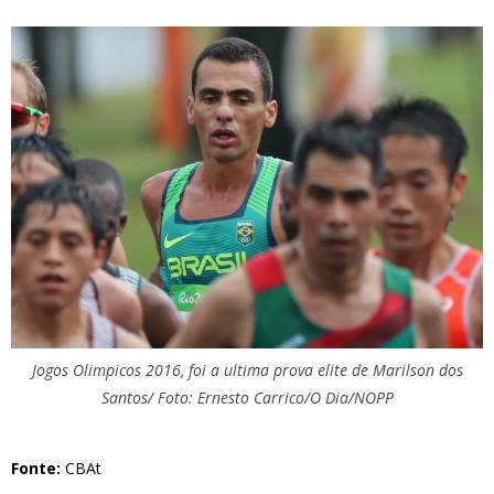
Jogos Olimpicos 2016, foi a ultima prova elite de Marilson dos
Santos/ Foto: Ernesto Carrico/O Dia/NOPP
Fonte:
CBAt