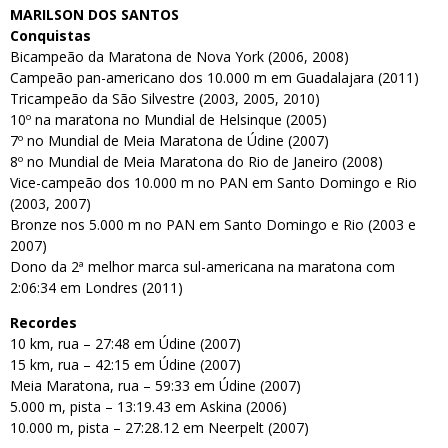
MARILSON DOS SANTOS
Conquistas
Bicampeão da Maratona de Nova York (2006, 2008)
Campeão pan-americano dos 10.000 m em Guadalajara (2011)
Tricampeão da São Silvestre (2003, 2005, 2010)
10º na maratona no Mundial de Helsinque (2005)
7º no Mundial de Meia Maratona de Údine (2007)
8º no Mundial de Meia Maratona do Rio de Janeiro (2008)
Vice-campeão dos 10.000 m no PAN em Santo Domingo e Rio
(2003, 2007)
Bronze nos 5.000 m no PAN em Santo Domingo e Rio (2003 e
2007)
Dono da 2ª melhor marca sul-americana na maratona com
2:06:34 em Londres (2011)
Recordes
10 km, rua – 27:48 em Údine (2007)
15 km, rua – 42:15 em Údine (2007)
Meia Maratona, rua – 59:33 em Údine (2007)
5.000 m, pista – 13:19.43 em Askina (2006)
10.000 m, pista – 27:28.12 em Neerpelt (2007)