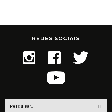
REDES SOCIAIS