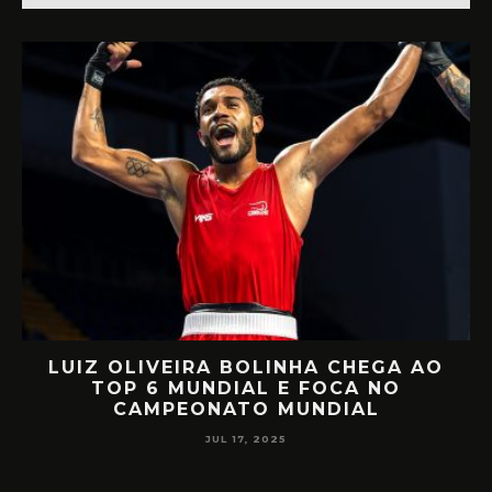
LUIZ OLIVEIRA BOLINHA CHEGA AO
O
TOP 6 MUNDIAL E FOCA NO
CAMPEONATO MUNDIAL
JUL 17, 2025