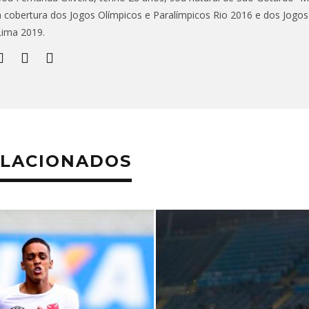
a cobertura dos Jogos Olímpicos e Paralímpicos Rio 2016 e dos Jogo
Lima 2019.
ELACIONADOS