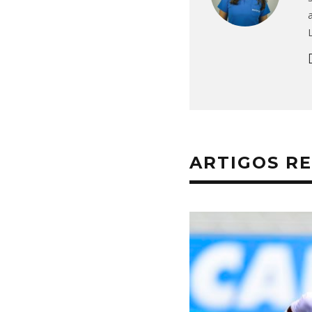
ARTIGOS R