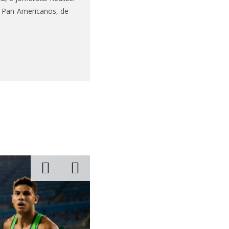
s Pan-Americanos, de