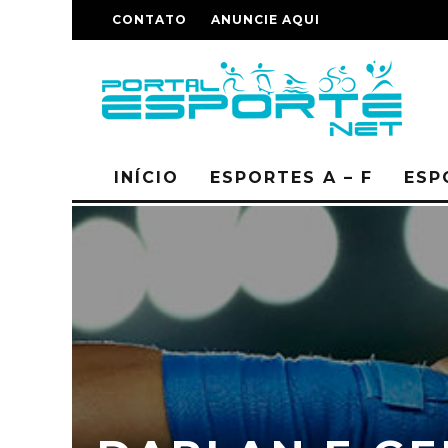
CONTATO
ANUNCIE AQUI
INÍCIO
ESPORTES A – F
ESP