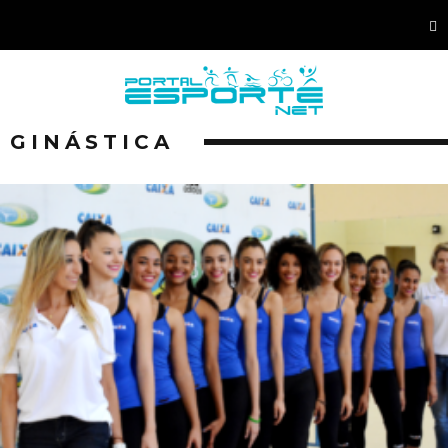
GINÁSTICA