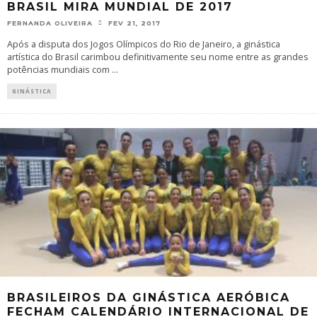
BRASIL MIRA MUNDIAL DE 2017
FERNANDA OLIVEIRA
FEV 21, 2017
Após a disputa dos Jogos Olímpicos do Rio de Janeiro, a ginástica
artística do Brasil carimbou definitivamente seu nome entre as grandes
potências mundiais com
...
GINÁSTICA
BRASILEIROS DA GINÁSTICA AERÓBICA
FECHAM CALENDÁRIO INTERNACIONAL DE