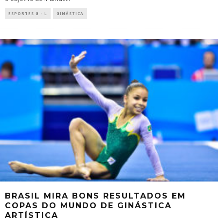
ESPORTES G - L
GINÁSTICA
BRASIL MIRA BONS RESULTADOS EM
COPAS DO MUNDO DE GINÁSTICA
ARTÍSTICA