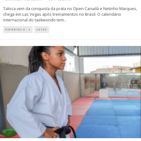
Talisca vem da conquista da prata no Open Canadá e Netinho Marques,
chega em Las Vegas após treinamentos no Brasil. O calendário
internacional do taekwondo tem
...
ESPORTES G - L
LUTAS