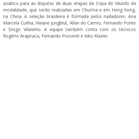
asiático para as disputas de duas etapas da Copa do Mundo da
modalidade, que serão realizadas em Chun’na e em Hong Kong,
na China. A seleção brasileira é formada pelos nadadores: Ana
Marcela Cunha, Viviane Jungblut, Allan do Carmo, Fernando Ponte
e Diogo Vilarinho. A equipe também conta com os técnicos
Rogério Arapiraca, Fernando Possenti e Kiko Klasler.