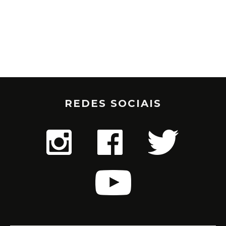
REDES SOCIAIS