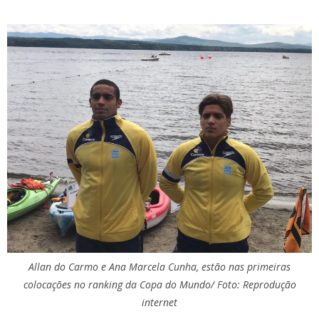
Allan do Carmo e Ana Marcela Cunha, estão nas primeiras
colocações no ranking da Copa do Mundo/ Foto: Reprodução
internet