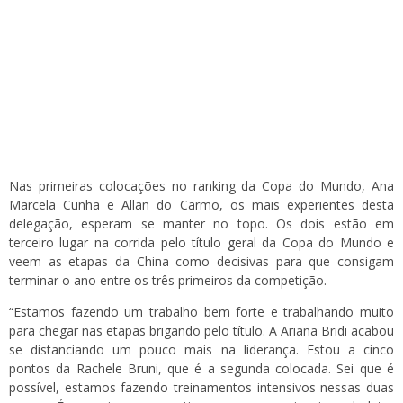
Nas primeiras colocações no ranking da Copa do Mundo, Ana
Marcela Cunha e Allan do Carmo, os mais experientes desta
delegação, esperam se manter no topo. Os dois estão em
terceiro lugar na corrida pelo título geral da Copa do Mundo e
veem as etapas da China como decisivas para que consigam
terminar o ano entre os três primeiros da competição.
“Estamos fazendo um trabalho bem forte e trabalhando muito
para chegar nas etapas brigando pelo título. A Ariana Bridi acabou
se distanciando um pouco mais na liderança. Estou a cinco
pontos da Rachele Bruni, que é a segunda colocada. Sei que é
possível, estamos fazendo treinamentos intensivos nessas duas