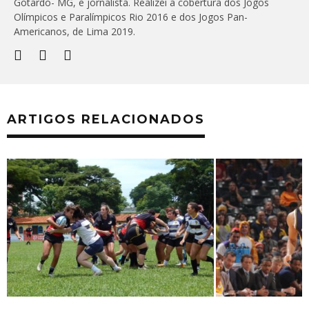
Gotardo- MG, e jornalista. Realizei a cobertura dos Jogos
Olímpicos e Paralímpicos Rio 2016 e dos Jogos Pan-
Americanos, de Lima 2019.
ARTIGOS RELACIONADOS