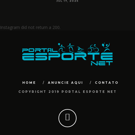
JUL 17, 2025
Instagram did not return a 200.
HOME
ANUNCIE AQUI
CONTATO
COPYRIGHT 2019 PORTAL ESPORTE NET