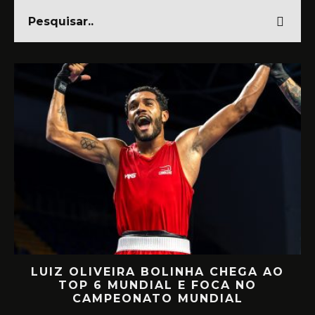
LUIZ OLIVEIRA BOLINHA CHEGA AO
O
TOP 6 MUNDIAL E FOCA NO
CAMPEONATO MUNDIAL