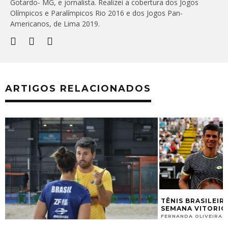
Gotardo- MG, e jornalista. Realizei a cobertura dos Jogos
Olímpicos e Paralímpicos Rio 2016 e dos Jogos Pan-
Americanos, de Lima 2019.
ARTIGOS RELACIONADOS
TÊNIS BRASILEIR
SEMANA VITORI
FERNANDA OLIVEIRA