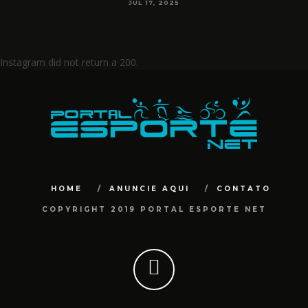
JUL 17, 2025
Instagram did not return a 200.
HOME
ANUNCIE AQUI
CONTATO
COPYRIGHT 2019 PORTAL ESPORTE NET