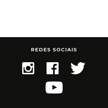
REDES SOCIAIS