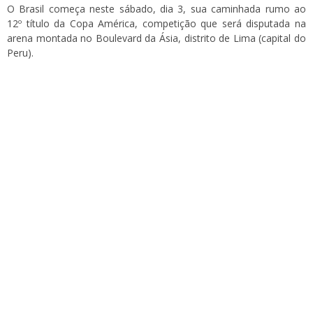
O Brasil começa neste sábado, dia 3, sua caminhada rumo ao
12º título da Copa América, competição que será disputada na
arena montada no Boulevard da Ásia, distrito de Lima (capital do
Peru).