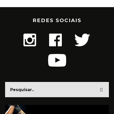
REDES SOCIAIS