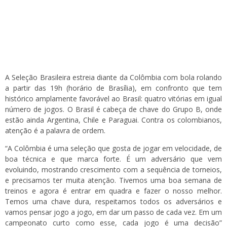
A Seleção Brasileira estreia diante da Colômbia com bola rolando
a partir das 19h (horário de Brasília), em confronto que tem
histórico amplamente favorável ao Brasil: quatro vitórias em igual
número de jogos. O Brasil é cabeça de chave do Grupo B, onde
estão ainda Argentina, Chile e Paraguai. Contra os colombianos,
atenção é a palavra de ordem.
“A Colômbia é uma seleção que gosta de jogar em velocidade, de
boa técnica e que marca forte. É um adversário que vem
evoluindo, mostrando crescimento com a sequência de torneios,
e precisamos ter muita atenção. Tivemos uma boa semana de
treinos e agora é entrar em quadra e fazer o nosso melhor.
Temos uma chave dura, respeitamos todos os adversários e
vamos pensar jogo a jogo, em dar um passo de cada vez. Em um
campeonato curto como esse, cada jogo é uma decisão”