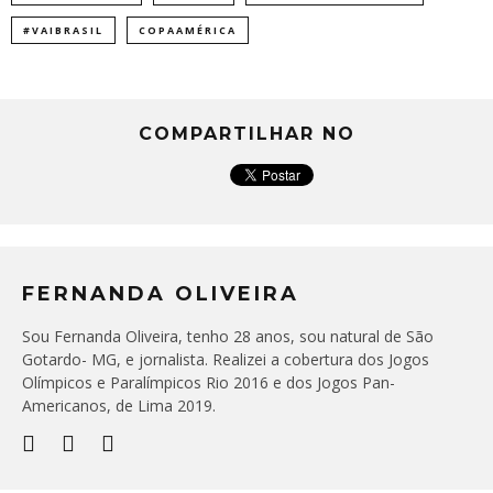
#VAIBRASIL
COPAAMÉRICA
COMPARTILHAR NO
FERNANDA OLIVEIRA
Sou Fernanda Oliveira, tenho 28 anos, sou natural de São
Gotardo- MG, e jornalista. Realizei a cobertura dos Jogos
Olímpicos e Paralímpicos Rio 2016 e dos Jogos Pan-
Americanos, de Lima 2019.