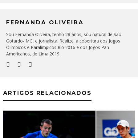
FERNANDA OLIVEIRA
Sou Fernanda Oliveira, tenho 28 anos, sou natural de São
Gotardo- MG, e jornalista. Realizei a cobertura dos Jogos
Olímpicos e Paralímpicos Rio 2016 e dos Jogos Pan-
Americanos, de Lima 2019.
ARTIGOS RELACIONADOS