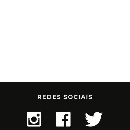
REDES SOCIAIS