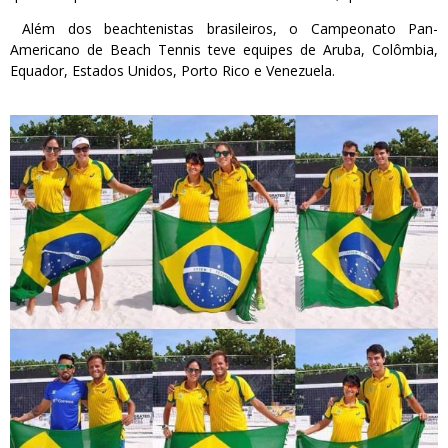
Além dos beachtenistas brasileiros, o Campeonato Pan-
Americano de Beach Tennis teve equipes de Aruba, Colômbia,
Equador, Estados Unidos, Porto Rico e Venezuela.