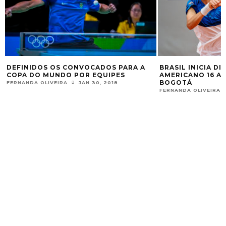
DEFINIDOS OS CONVOCADOS PARA A
BRASIL INICIA DI
S
COPA DO MUNDO POR EQUIPES
AMERICANO 16 AN
BOGOTÁ
FERNANDA OLIVEIRA
JAN 30, 2018
FERNANDA OLIVEIRA