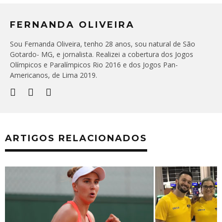
FERNANDA OLIVEIRA
Sou Fernanda Oliveira, tenho 28 anos, sou natural de São
Gotardo- MG, e jornalista. Realizei a cobertura dos Jogos
Olímpicos e Paralímpicos Rio 2016 e dos Jogos Pan-
Americanos, de Lima 2019.
ARTIGOS RELACIONADOS