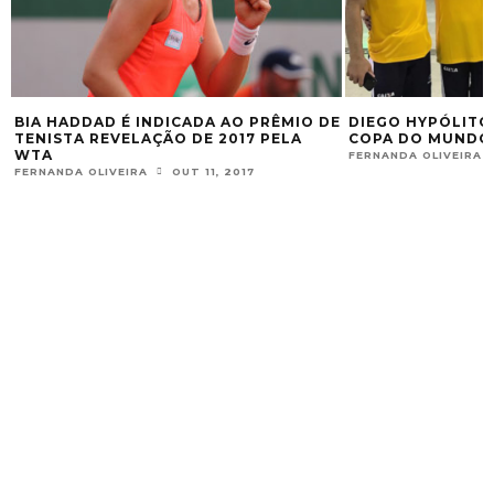
BIA HADDAD É INDICADA AO PRÊMIO DE
DIEGO HYPÓLITO
TENISTA REVELAÇÃO DE 2017 PELA
COPA DO MUNDO
WTA
FERNANDA OLIVEIRA
FERNANDA OLIVEIRA
OUT 11, 2017