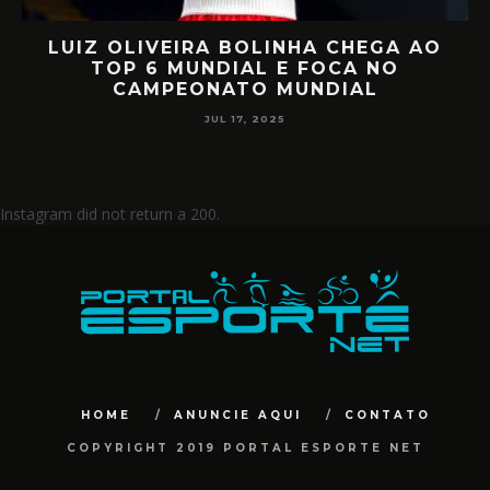
LUIZ OLIVEIRA BOLINHA CHEGA AO
O
TOP 6 MUNDIAL E FOCA NO
CAMPEONATO MUNDIAL
JUL 17, 2025
Instagram did not return a 200.
HOME
ANUNCIE AQUI
CONTATO
COPYRIGHT 2019 PORTAL ESPORTE NET