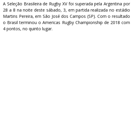
A Seleção Brasileira de Rugby XV foi superada pela Argentina por
28 a 8 na noite deste sábado, 3, em partida realizada no estádio
Martins Pereira, em São José dos Campos (SP). Com o resultado
o Brasil terminou o Americas Rugby Championship de 2018 com
4 pontos, no quinto lugar.