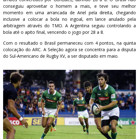
conseguiu aproveitar o homem a mais, e teve seu melhor
momento em uma arrancada de Ariel pela direita, chegando
inclusive a colocar a bola no ingoal, em lance anulado pela
arbitragem através do TMO. A Argentina seguiu controlando a
bola até o apito final, vencendo o jogo por 28 a 8.
Com o resultado o Brasil permaneceu com 4 pontos, na quinta
colocação do ARC. A Seleção agora se concentra para a disputa
do Sul-Americano de Rugby XV, a ser disputado em maio.