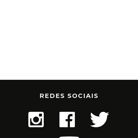
REDES SOCIAIS