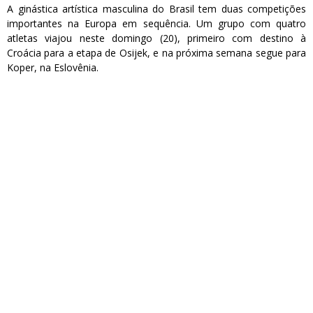
A ginástica artística masculina do Brasil tem duas competições
importantes na Europa em sequência. Um grupo com quatro
atletas viajou neste domingo (20), primeiro com destino à
Croácia para a etapa de Osijek, e na próxima semana segue para
Koper, na Eslovênia.