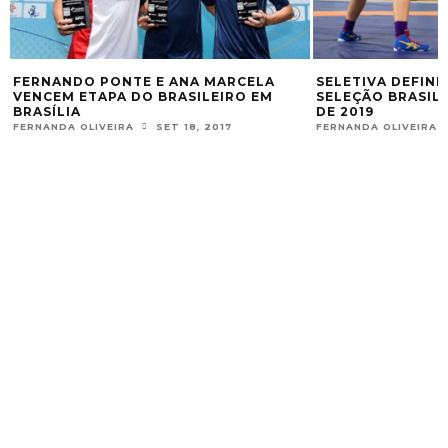
FERNANDO PONTE E ANA MARCELA
SELETIVA DEFINE
VENCEM ETAPA DO BRASILEIRO EM
SELEÇÃO BRASIL
BRASÍLIA
DE 2019
FERNANDA OLIVEIRA
SET 18, 2017
FERNANDA OLIVEIRA