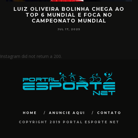
LUIZ OLIVEIRA BOLINHA CHEGA AO
O
TOP 6 MUNDIAL E FOCA NO
CAMPEONATO MUNDIAL
JUL 17, 2025
Instagram did not return a 200.
HOME
ANUNCIE AQUI
CONTATO
COPYRIGHT 2019 PORTAL ESPORTE NET