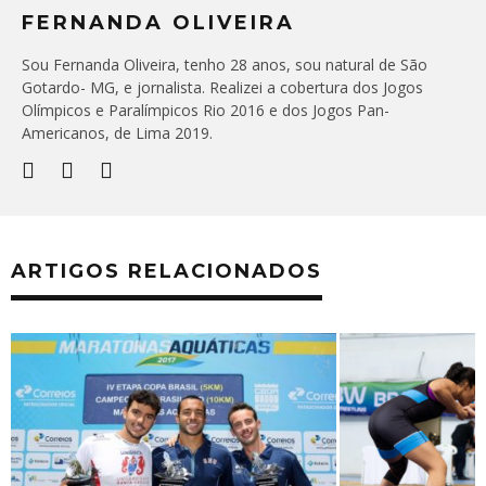
FERNANDA OLIVEIRA
Sou Fernanda Oliveira, tenho 28 anos, sou natural de São
Gotardo- MG, e jornalista. Realizei a cobertura dos Jogos
Olímpicos e Paralímpicos Rio 2016 e dos Jogos Pan-
Americanos, de Lima 2019.
ARTIGOS RELACIONADOS