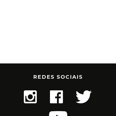
REDES SOCIAIS