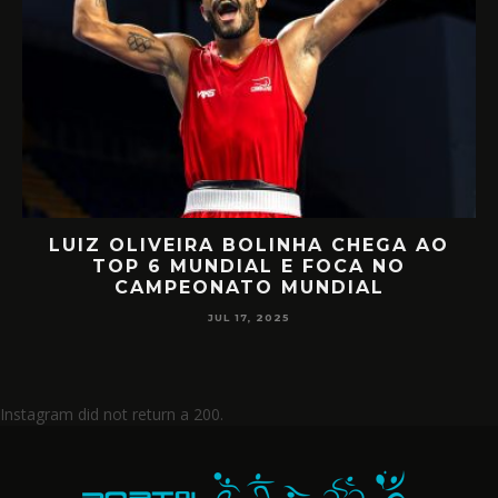
LUIZ OLIVEIRA BOLINHA CHEGA AO
O
TOP 6 MUNDIAL E FOCA NO
CAMPEONATO MUNDIAL
JUL 17, 2025
Instagram did not return a 200.