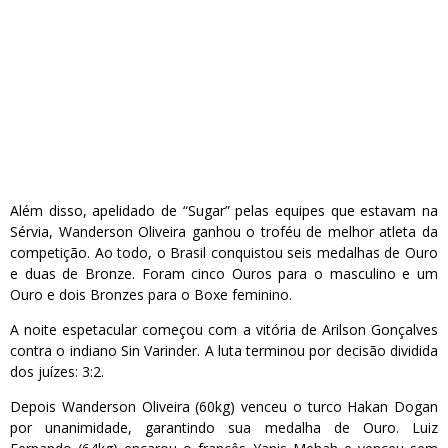
Além disso, apelidado de “Sugar” pelas equipes que estavam na
Sérvia, Wanderson Oliveira ganhou o troféu de melhor atleta da
competição. Ao todo, o Brasil conquistou seis medalhas de Ouro
e duas de Bronze. Foram cinco Ouros para o masculino e um
Ouro e dois Bronzes para o Boxe feminino.
A noite espetacular começou com a vitória de Arilson Gonçalves
contra o indiano Sin Varinder. A luta terminou por decisão dividida
dos juízes: 3:2.
Depois Wanderson Oliveira (60kg) venceu o turco Hakan Dogan
por unanimidade, garantindo sua medalha de Ouro. Luiz