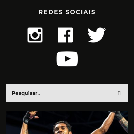
REDES SOCIAIS