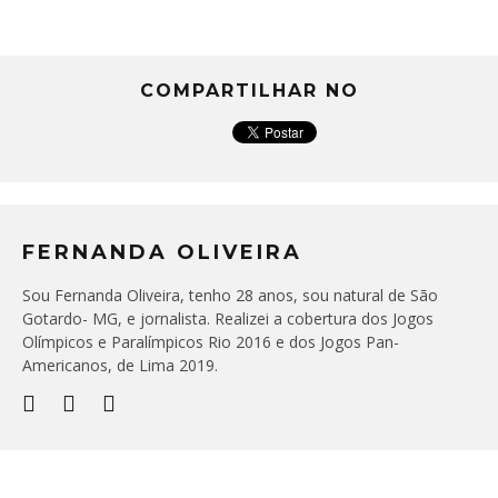
COMPARTILHAR NO
FERNANDA OLIVEIRA
Sou Fernanda Oliveira, tenho 28 anos, sou natural de São
Gotardo- MG, e jornalista. Realizei a cobertura dos Jogos
Olímpicos e Paralímpicos Rio 2016 e dos Jogos Pan-
Americanos, de Lima 2019.