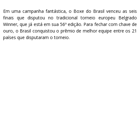
Em uma campanha fantástica, o Boxe do Brasil venceu as seis
finais que disputou no tradicional torneio europeu Belgrado
Winner, que já está em sua 56º edição. Para fechar com chave de
ouro, o Brasil conquistou o prêmio de melhor equipe entre os 21
países que disputaram o torneio.